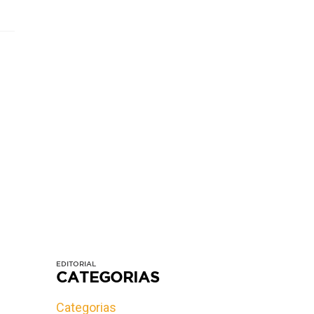
EDITORIAL
CATEGORIAS
Categorias