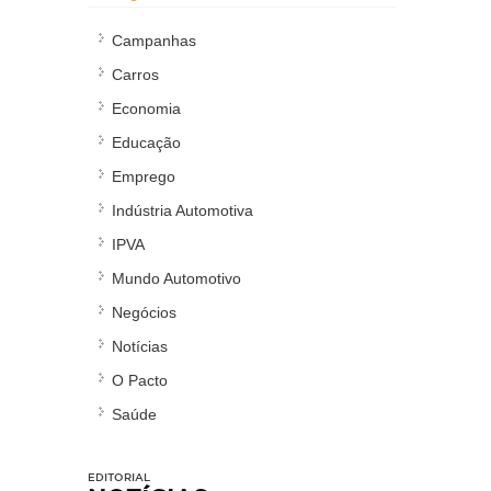
Campanhas
Carros
Economia
Educação
Emprego
Indústria Automotiva
IPVA
Mundo Automotivo
Negócios
Notícias
O Pacto
Saúde
EDITORIAL