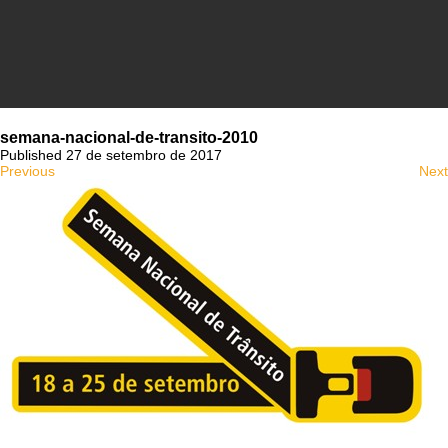
semana-nacional-de-transito-2010
Published 27 de setembro de 2017
Previous
Next