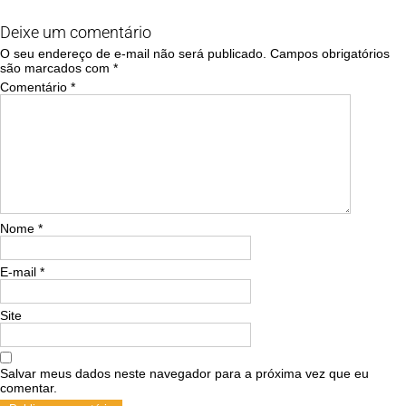
Deixe um comentário
O seu endereço de e-mail não será publicado.
Campos obrigatórios
são marcados com
*
Comentário
*
Nome
*
E-mail
*
Site
Salvar meus dados neste navegador para a próxima vez que eu
comentar.