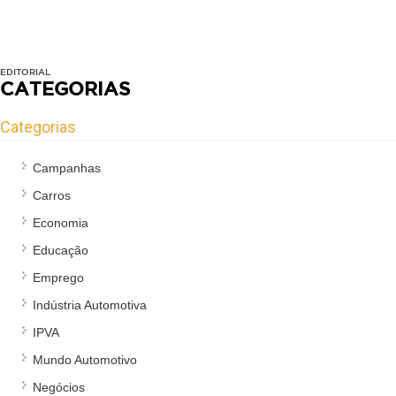
EDITORIAL
CATEGORIAS
Categorias
Campanhas
Carros
Economia
Educação
Emprego
Indústria Automotiva
IPVA
Mundo Automotivo
Negócios