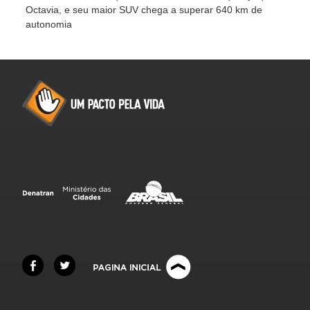
Octavia, e seu maior SUV chega a superar 640 km de
autonomia