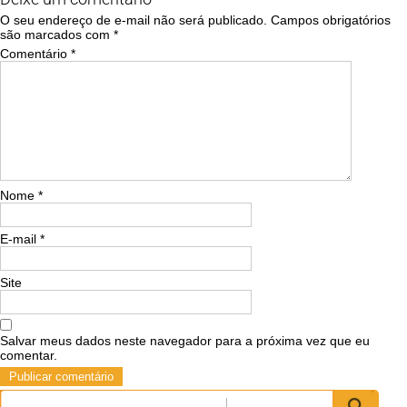
O seu endereço de e-mail não será publicado.
Campos obrigatórios
são marcados com
*
Comentário
*
Nome
*
E-mail
*
Site
Salvar meus dados neste navegador para a próxima vez que eu
comentar.
Pesquisar