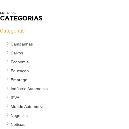
EDITORIAL
CATEGORIAS
Categorias
Campanhas
Carros
Economia
Educação
Emprego
Indústria Automotiva
IPVA
Mundo Automotivo
Negócios
Notícias