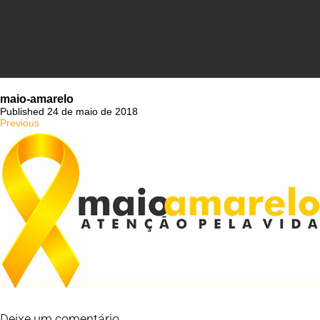
maio-amarelo
Published 24 de maio de 2018
Previous
Deixe um comentário