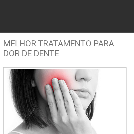
MELHOR TRATAMENTO PARA
DOR DE DENTE