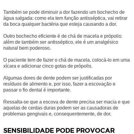
Também se pode diminuir a dor fazendo um bochecho de
água salgada: como ela tem função antisséptica, vai retirar
da boca qualquer bactéria que esteja causando a dor.
Outro bochecho eficiente é de chá de macela e própolis:
além de também ser antisséptico, ele é um analgésico
natural bem poderoso.
O paciente tem de fazer o chá de macela, colocá-lo em uma
xícara e adicionar cinco gotas de própolis.
Algumas dores de dente podem ser justificadas por
resíduos de alimento e, por isso, fazer a escovação e
passar o fio dental é importante.
Ressalta-se que a escova de dente precisa ser macia e que
aquelas de cerdas duras podem ser as causadoras de
problemas gengivais e, consequentemente, de dor.
SENSIBILIDADE PODE PROVOCAR