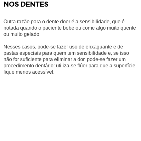
NOS DENTES
Outra razão para o dente doer é a sensibilidade, que é
notada quando o paciente bebe ou come algo muito quente
ou muito gelado.
Nesses casos, pode-se fazer uso de enxaguante e de
pastas especiais para quem tem sensibilidade e, se isso
não for suficiente para eliminar a dor, pode-se fazer um
procedimento dentário: utiliza-se flúor para que a superfície
fique menos acessível.