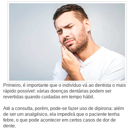
Primeiro, é importante que o indivíduo vá ao dentista o mais
rápido possível: várias doenças dentárias podem ser
revertidas quando cuidadas em tempo hábil.
Até a consulta, porém, pode-se fazer uso de dipirona: além
de ser um analgésico, ela impedirá que o paciente tenha
febre, o que pode acontecer em certos casos de dor de
dente.