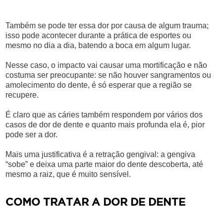
Também se pode ter essa dor por causa de algum trauma;
isso pode acontecer durante a prática de esportes ou
mesmo no dia a dia, batendo a boca em algum lugar.
Nesse caso, o impacto vai causar uma mortificação e não
costuma ser preocupante: se não houver sangramentos ou
amolecimento do dente, é só esperar que a região se
recupere.
É claro que as cáries também respondem por vários dos
casos de dor de dente e quanto mais profunda ela é, pior
pode ser a dor.
Mais uma justificativa é a retração gengival: a gengiva
“sobe” e deixa uma parte maior do dente descoberta, até
mesmo a raiz, que é muito sensível.
COMO TRATAR A DOR DE DENTE