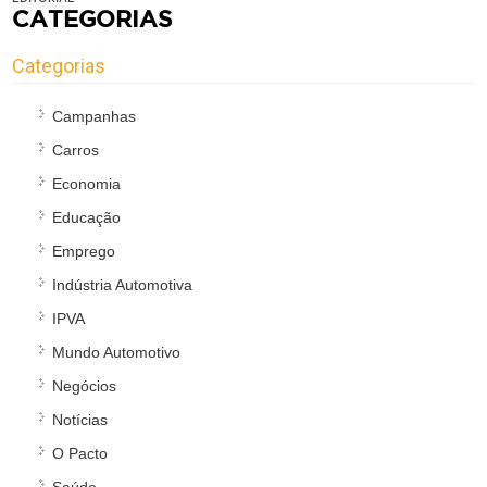
CATEGORIAS
Categorias
Campanhas
Carros
Economia
Educação
Emprego
Indústria Automotiva
IPVA
Mundo Automotivo
Negócios
Notícias
O Pacto