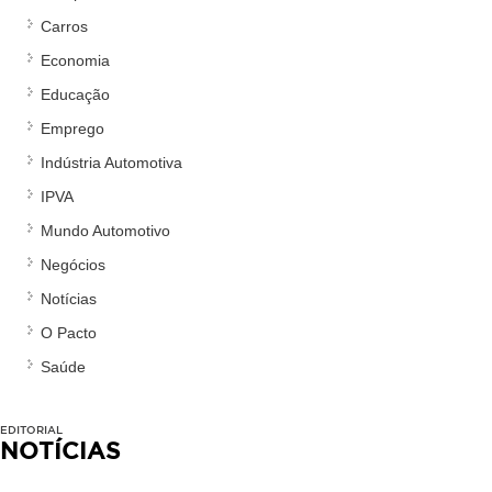
Carros
Economia
Educação
Emprego
Indústria Automotiva
IPVA
Mundo Automotivo
Negócios
Notícias
O Pacto
Saúde
EDITORIAL
NOTÍCIAS