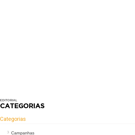
EDITORIAL
CATEGORIAS
Categorias
Campanhas