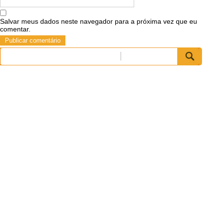
Salvar meus dados neste navegador para a próxima vez que eu
comentar.
Pesquisar
por: