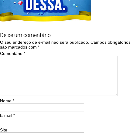
Deixe um comentário
O seu endereço de e-mail não será publicado.
Campos obrigatórios
são marcados com
*
Comentário
*
Nome
*
E-mail
*
Site