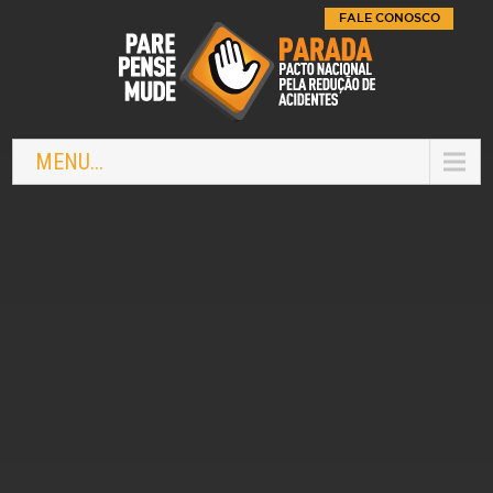
FALE CONOSCO
MENU...