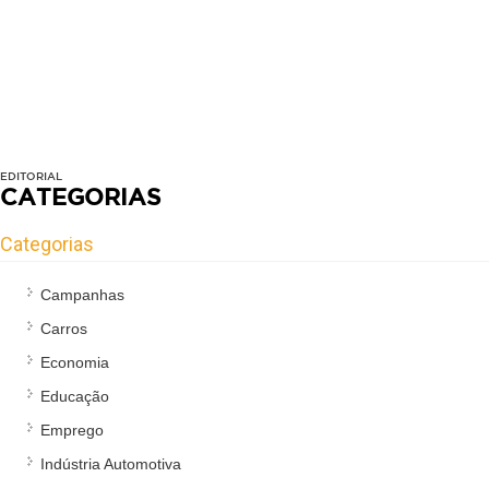
EDITORIAL
CATEGORIAS
Categorias
Campanhas
Carros
Economia
Educação
Emprego
Indústria Automotiva