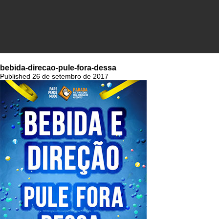
bebida-direcao-pule-fora-dessa
Published 26 de setembro de 2017