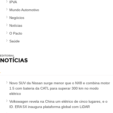
IPVA
Mundo Automotivo
Negócios
Notícias
O Pacto
Saúde
EDITORIAL
NOTÍCIAS
.
Novo SUV da Nissan surge menor que o NX8 e combina motor
1.5 com bateria da CATL para superar 300 km no modo
elétrico
Volkswagen revela na China um elétrico de cinco lugares, e o
ID. ERA 5X inaugura plataforma global com LiDAR