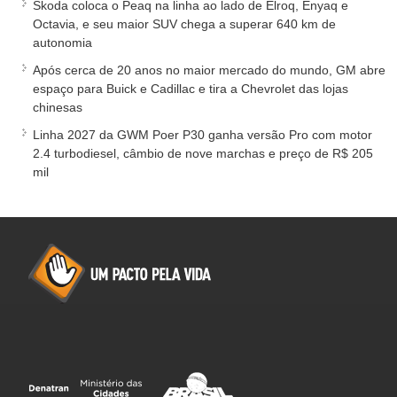
Skoda coloca o Peaq na linha ao lado de Elroq, Enyaq e
Octavia, e seu maior SUV chega a superar 640 km de
autonomia
Após cerca de 20 anos no maior mercado do mundo, GM abre
espaço para Buick e Cadillac e tira a Chevrolet das lojas
chinesas
Linha 2027 da GWM Poer P30 ganha versão Pro com motor
2.4 turbodiesel, câmbio de nove marchas e preço de R$ 205
mil