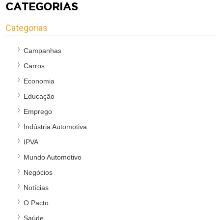
CATEGORIAS
Categorias
Campanhas
Carros
Economia
Educação
Emprego
Indústria Automotiva
IPVA
Mundo Automotivo
Negócios
Notícias
O Pacto
Saúde