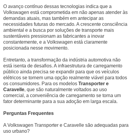
O avanço contínuo dessas tecnologias indica que a
Volkswagen está comprometida em não apenas atender às
demandas atuais, mas também em antecipar as
necessidades futuras do mercado. A crescente consciência
ambiental e a busca por soluções de transporte mais
sustentáveis pressionam as fabricantes a inovar
constantemente, e a Volkswagen está claramente
posicionada nesse movimento.
Entretanto, a transformação da indústria automotiva não
está isenta de desafios. A infraestrutura de carregamento
público ainda precisa se expandir para que os veículos
elétricos se tornem uma opção realmente viável para todos
os consumidores. Para os modelos
Transporter e
Caravelle
, que são naturalmente voltados ao uso
comercial, a conveniência de carregamento se torna um
fator determinante para a sua adoção em larga escala.
Perguntas Frequentes
A Volkswagen Transporter e Caravelle são adequadas para
uso urbano?