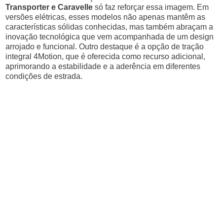
Transporter e Caravelle
só faz reforçar essa imagem. Em
versões elétricas, esses modelos não apenas mantêm as
características sólidas conhecidas, mas também abraçam a
inovação tecnológica que vem acompanhada de um design
arrojado e funcional. Outro destaque é a opção de tração
integral 4Motion, que é oferecida como recurso adicional,
aprimorando a estabilidade e a aderência em diferentes
condições de estrada.