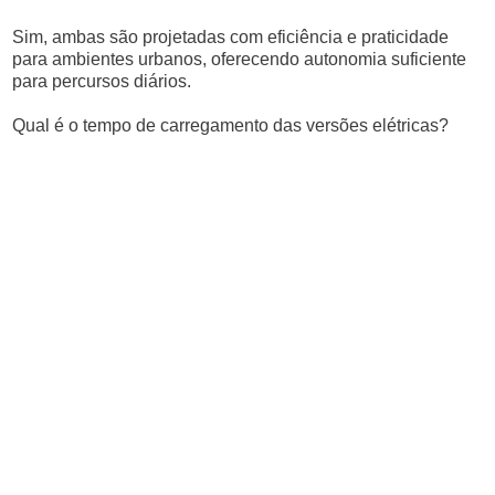
Sim, ambas são projetadas com eficiência e praticidade
para ambientes urbanos, oferecendo autonomia suficiente
para percursos diários.
Qual é o tempo de carregamento das versões elétricas?