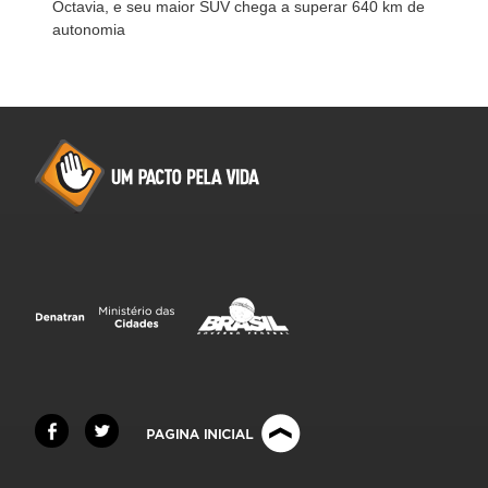
Octavia, e seu maior SUV chega a superar 640 km de
autonomia