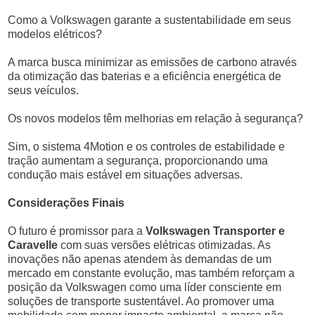
Como a Volkswagen garante a sustentabilidade em seus
modelos elétricos?
A marca busca minimizar as emissões de carbono através
da otimização das baterias e a eficiência energética de
seus veículos.
Os novos modelos têm melhorias em relação à segurança?
Sim, o sistema 4Motion e os controles de estabilidade e
tração aumentam a segurança, proporcionando uma
condução mais estável em situações adversas.
Considerações Finais
O futuro é promissor para a
Volkswagen Transporter e
Caravelle
com suas versões elétricas otimizadas. As
inovações não apenas atendem às demandas de um
mercado em constante evolução, mas também reforçam a
posição da Volkswagen como uma líder consciente em
soluções de transporte sustentável. Ao promover uma