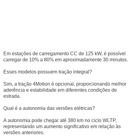
Em estações de carregamento CC de 125 kW, é possível
carregar de 10% a 80% em aproximadamente 30 minutos.
Esses modelos possuem tração integral?
Sim, a tração 4Motion é opcional, proporcionando melhor
aderência e estabilidade em diferentes condições de
estrada.
Qual é a autonomia das versões elétricas?
A autonomia pode chegar até 380 km no ciclo WLTP,
representando um aumento significativo em relação às
versões anteriores.