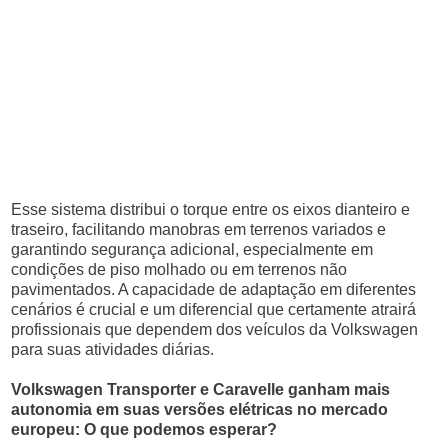
Esse sistema distribui o torque entre os eixos dianteiro e
traseiro, facilitando manobras em terrenos variados e
garantindo segurança adicional, especialmente em
condições de piso molhado ou em terrenos não
pavimentados. A capacidade de adaptação em diferentes
cenários é crucial e um diferencial que certamente atrairá
profissionais que dependem dos veículos da Volkswagen
para suas atividades diárias.
Volkswagen Transporter e Caravelle ganham mais
autonomia em suas versões elétricas no mercado
europeu: O que podemos esperar?