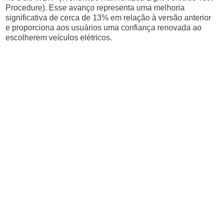
Procedure). Esse avanço representa uma melhoria
significativa de cerca de 13% em relação à versão anterior
e proporciona aos usuários uma confiança renovada ao
escolherem veículos elétricos.