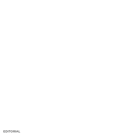
EDITORIAL