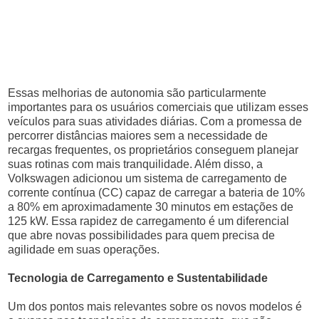
Essas melhorias de autonomia são particularmente
importantes para os usuários comerciais que utilizam esses
veículos para suas atividades diárias. Com a promessa de
percorrer distâncias maiores sem a necessidade de
recargas frequentes, os proprietários conseguem planejar
suas rotinas com mais tranquilidade. Além disso, a
Volkswagen adicionou um sistema de carregamento de
corrente contínua (CC) capaz de carregar a bateria de 10%
a 80% em aproximadamente 30 minutos em estações de
125 kW. Essa rapidez de carregamento é um diferencial
que abre novas possibilidades para quem precisa de
agilidade em suas operações.
Tecnologia de Carregamento e Sustentabilidade
Um dos pontos mais relevantes sobre os novos modelos é