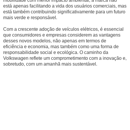
mobilidade com menor impacto ambiental, a marca não
está apenas facilitando a vida dos usuários comerciais, mas
está também contribuindo significativamente para um futuro
mais verde e responsável.
Com a crescente adoção de veículos elétricos, é essencial
que consumidores e empresas considerem as vantagens
desses novos modelos, não apenas em termos de
eficiência e economia, mas também como uma forma de
responsabilidade social e ecológica. O caminho da
Volkswagen reflete um comprometimento com a inovação e,
sobretudo, com um amanhã mais sustentável.