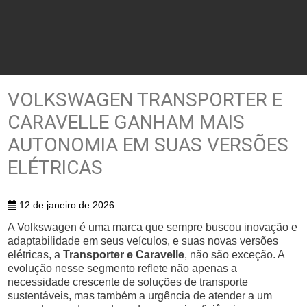
VOLKSWAGEN TRANSPORTER E
CARAVELLE GANHAM MAIS
AUTONOMIA EM SUAS VERSÕES
ELÉTRICAS
12 de janeiro de 2026
A Volkswagen é uma marca que sempre buscou inovação e
adaptabilidade em seus veículos, e suas novas versões
elétricas, a
Transporter e Caravelle
, não são exceção. A
evolução nesse segmento reflete não apenas a
necessidade crescente de soluções de transporte
sustentáveis, mas também a urgência de atender a um