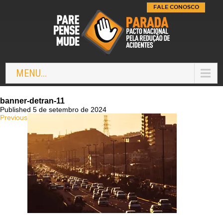
FALE CONOSCO
MENU...
banner-detran-11
Published 5 de setembro de 2024
Previous