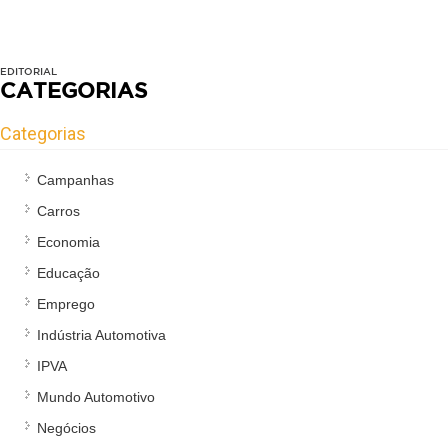
EDITORIAL
CATEGORIAS
Categorias
Campanhas
Carros
Economia
Educação
Emprego
Indústria Automotiva
IPVA
Mundo Automotivo
Negócios