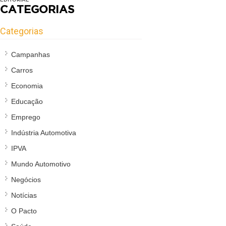
CATEGORIAS
Categorias
Campanhas
Carros
Economia
Educação
Emprego
Indústria Automotiva
IPVA
Mundo Automotivo
Negócios
Notícias
O Pacto