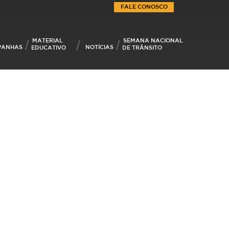
FALE CONOSCO
MATERIAL
SEMANA NACIONAL
PANHAS
NOTÍCIAS
EDUCATIVO
DE TRÂNSITO