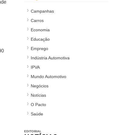
nde
Campanhas
Carros
Economia
Educação
Emprego
90
Indústria Automotiva
IPVA
Mundo Automotivo
Negócios
Notícias
O Pacto
Saúde
EDITORIAL