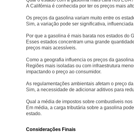
A Califórnia é conhecida por ter os preços mais a
Os preços da gasolina variam muito entre os esta
Sim, a variação pode ser significativa, influenciada
Por que a gasolina é mais barata nos estados do 
Esses estados concentram uma grande quantidade 
preços mais acessíveis.
Como a geografia influencia os preços da gasolin
Regiões mais isoladas ou com infraestrutura menos
impactando o preço ao consumidor.
As regulamentações ambientais afetam o preço da
Sim, a necessidade de adicionar aditivos para red
Qual a média de impostos sobre combustíveis nos
Em média, a carga tributária sobre a gasolina pode
estado.
Considerações Finais