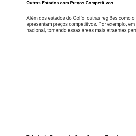
Outros Estados com Preços Competitivos
Além dos estados do Golfo, outras regiões como 
apresentam preços competitivos. Por exemplo, em 
nacional, tornando essas áreas mais atraentes par