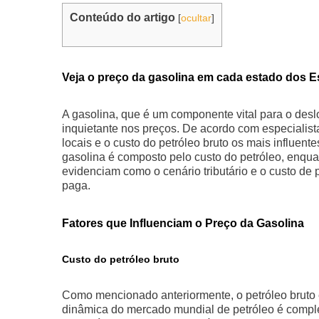
Conteúdo do artigo
[
ocultar
]
Veja o preço da gasolina em cada estado dos Es
A gasolina, que é um componente vital para o des
inquietante nos preços. De acordo com especialist
locais e o custo do petróleo bruto os mais influen
gasolina é composto pelo custo do petróleo, enq
evidenciam como o cenário tributário e o custo de
paga.
Fatores que Influenciam o Preço da Gasolina
Custo do petróleo bruto
Como mencionado anteriormente, o petróleo bruto
dinâmica do mercado mundial de petróleo é complex