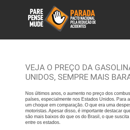
VEJA O PREÇO DA GASOLIN
UNIDOS, SEMPRE MAIS BAR
Nos últimos anos, o aumento no preço dos combus
países, especialmente nos Estados Unidos. Para a
um choque em comparação. O que era uma despesa
motoristas. Apesar disso, é importante destacar 
são mais baixos do que os do Brasil, o que suscit
entre os estados.