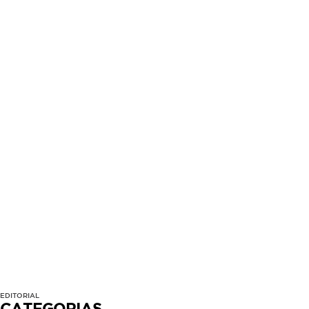
EDITORIAL
CATEGORIAS