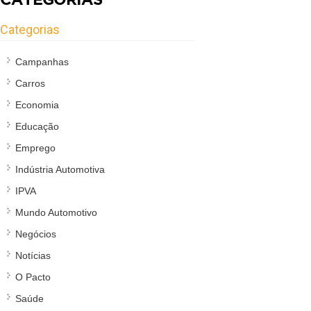
Categorias
Campanhas
Carros
Economia
Educação
Emprego
Indústria Automotiva
IPVA
Mundo Automotivo
Negócios
Notícias
O Pacto
Saúde