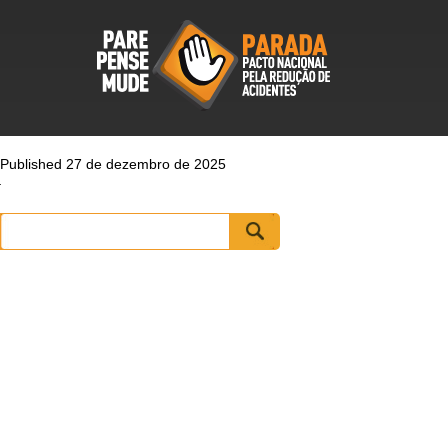
Published 27 de dezembro de 2025
Pesquisar
por: