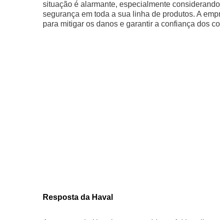
situação é alarmante, especialmente considerando
segurança em toda a sua linha de produtos. A em
para mitigar os danos e garantir a confiança dos 
Resposta da Haval