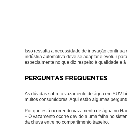
Isso ressalta a necessidade de inovação contínua
indústria automotiva deve se adaptar e evoluir pa
especialmente no que diz respeito à qualidade e à 
PERGUNTAS FREQUENTES
As dúvidas sobre o vazamento de água em SUV híb
muitos consumidores. Aqui estão algumas pergunta
Por que está ocorrendo vazamento de água no Ha
– O vazamento ocorre devido a uma falha no sist
da chuva entre no compartimento traseiro.