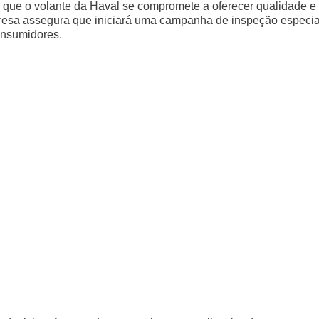
 que o volante da Haval se compromete a oferecer qualidade e
presa assegura que iniciará uma campanha de inspeção especia
consumidores.