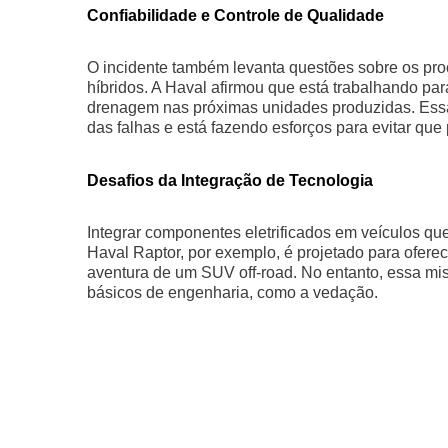
Confiabilidade e Controle de Qualidade
O incidente também levanta questões sobre os pro
híbridos. A Haval afirmou que está trabalhando pa
drenagem nas próximas unidades produzidas. Essa 
das falhas e está fazendo esforços para evitar qu
Desafios da Integração de Tecnologia
Integrar componentes eletrificados em veículos qu
Haval Raptor, por exemplo, é projetado para oferec
aventura de um SUV off-road. No entanto, essa mis
básicos de engenharia, como a vedação.