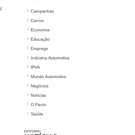
l
Campanhas
Carros
Economia
Educação
Emprego
Indústria Automotiva
IPVA
Mundo Automotivo
Negócios
Notícias
O Pacto
Saúde
EDITORIAL