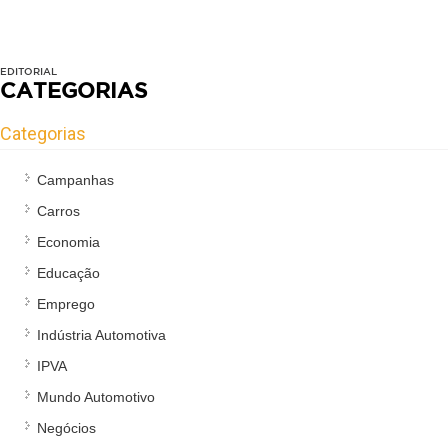
EDITORIAL
CATEGORIAS
Categorias
Campanhas
Carros
Economia
Educação
Emprego
Indústria Automotiva
IPVA
Mundo Automotivo
Negócios