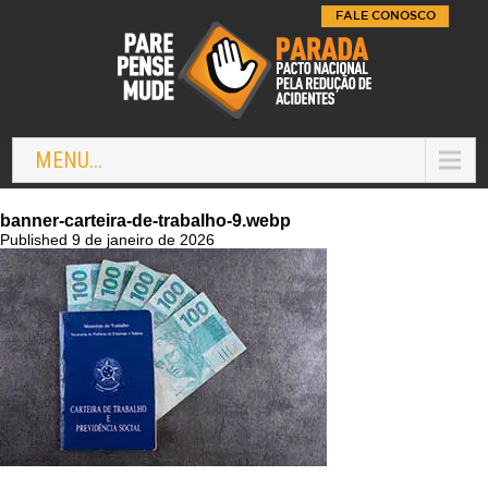
FALE CONOSCO
MENU...
banner-carteira-de-trabalho-9.webp
Published 9 de janeiro de 2026