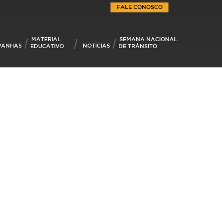
FALE CONOSCO
MATERIAL
SEMANA NACIONAL
PANHAS
NOTÍCIAS
EDUCATIVO
DE TRÂNSITO