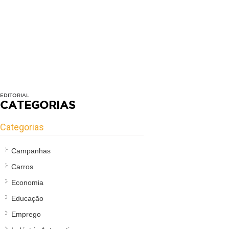
EDITORIAL
CATEGORIAS
Categorias
Campanhas
Carros
Economia
Educação
Emprego