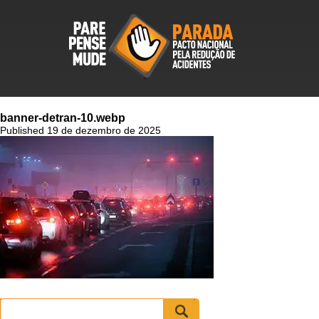
banner-detran-10.webp
Published 19 de dezembro de 2025
Pesquisar
por: