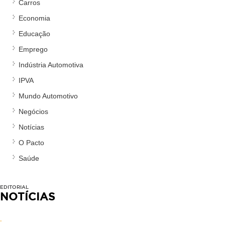
Carros
Economia
Educação
Emprego
Indústria Automotiva
IPVA
Mundo Automotivo
Negócios
Notícias
O Pacto
Saúde
EDITORIAL
NOTÍCIAS
.