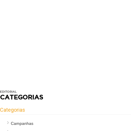
EDITORIAL
CATEGORIAS
Categorias
Campanhas