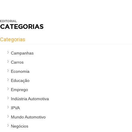
EDITORIAL
CATEGORIAS
Categorias
Campanhas
Carros
Economia
Educação
Emprego
Indústria Automotiva
IPVA
Mundo Automotivo
Negócios