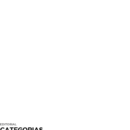
EDITORIAL
CATEGORIAS