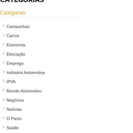
Categorias
Campanhas
Carros
Economia
Educação
Emprego
Indústria Automotiva
IPVA
Mundo Automotivo
Negócios
Notícias
O Pacto
Saúde