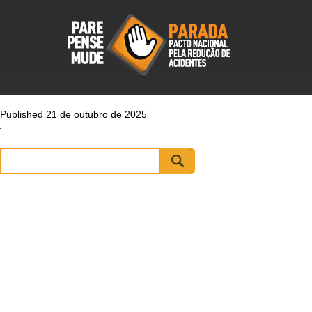
Published 21 de outubro de 2025
Pesquisar
por: