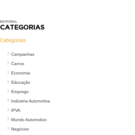
EDITORIAL
CATEGORIAS
Categorias
Campanhas
Carros
Economia
Educação
Emprego
Indústria Automotiva
IPVA
Mundo Automotivo
Negócios