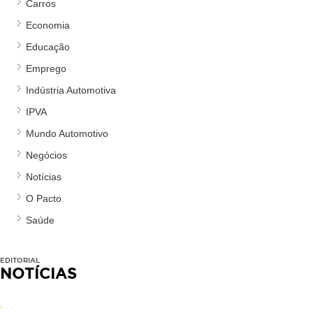
Carros
Economia
Educação
Emprego
Indústria Automotiva
IPVA
Mundo Automotivo
Negócios
Notícias
O Pacto
Saúde
EDITORIAL
NOTÍCIAS
.