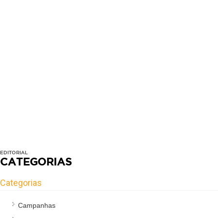
EDITORIAL
CATEGORIAS
Categorias
Campanhas