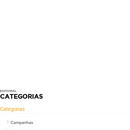
EDITORIAL
CATEGORIAS
Categorias
Campanhas