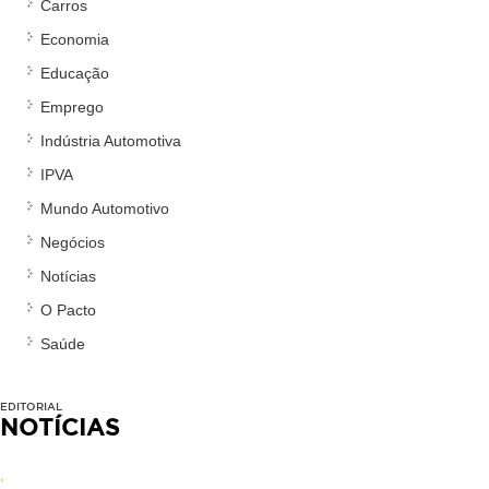
Carros
Economia
Educação
Emprego
Indústria Automotiva
IPVA
Mundo Automotivo
Negócios
Notícias
O Pacto
Saúde
EDITORIAL
NOTÍCIAS
.