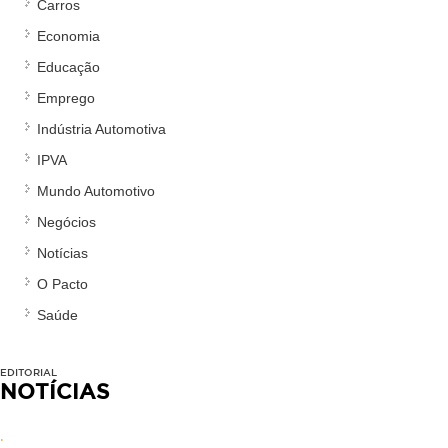
Carros
Economia
Educação
Emprego
Indústria Automotiva
IPVA
Mundo Automotivo
Negócios
Notícias
O Pacto
Saúde
EDITORIAL
NOTÍCIAS
.