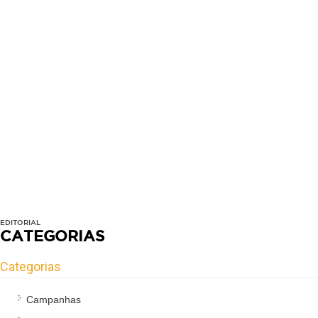
EDITORIAL
CATEGORIAS
Categorias
Campanhas