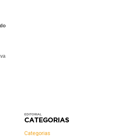
ado
ava
EDITORIAL
CATEGORIAS
Categorias