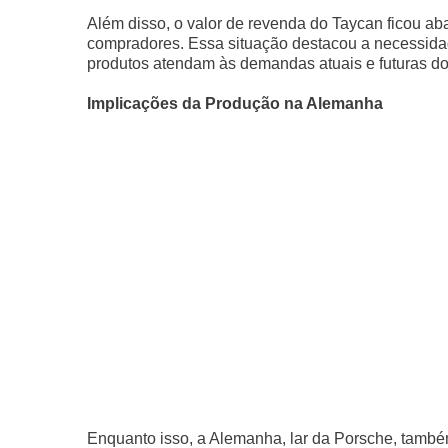
Além disso, o valor de revenda do Taycan ficou aba
compradores. Essa situação destacou a necessidad
produtos atendam às demandas atuais e futuras d
Implicações da Produção na Alemanha
Enquanto isso, a Alemanha, lar da Porsche, també