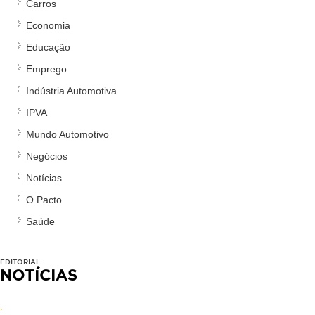
Carros
Economia
Educação
Emprego
Indústria Automotiva
IPVA
Mundo Automotivo
Negócios
Notícias
O Pacto
Saúde
EDITORIAL
NOTÍCIAS
.