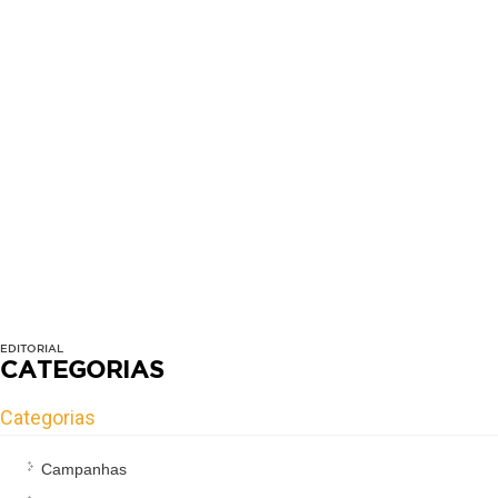
EDITORIAL
CATEGORIAS
Categorias
Campanhas