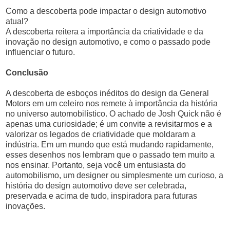
Como a descoberta pode impactar o design automotivo
atual?
A descoberta reitera a importância da criatividade e da
inovação no design automotivo, e como o passado pode
influenciar o futuro.
Conclusão
A descoberta de esboços inéditos do design da General
Motors em um celeiro nos remete à importância da história
no universo automobilístico. O achado de Josh Quick não é
apenas uma curiosidade; é um convite a revisitarmos e a
valorizar os legados de criatividade que moldaram a
indústria. Em um mundo que está mudando rapidamente,
esses desenhos nos lembram que o passado tem muito a
nos ensinar. Portanto, seja você um entusiasta do
automobilismo, um designer ou simplesmente um curioso, a
história do design automotivo deve ser celebrada,
preservada e acima de tudo, inspiradora para futuras
inovações.