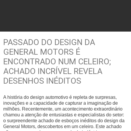
PASSADO DO DESIGN DA
GENERAL MOTORS É
ENCONTRADO NUM CELEIRO;
ACHADO INCRÍVEL REVELA
DESENHOS INÉDITOS
A história do design automotivo é repleta de surpresas,
inovações e a capacidade de capturar a imaginação de
milhões. Recentemente, um acontecimento extraordinário
chamou a atenção de entusiastas e especialistas do setor:
o surpreendente achado de esboços inéditos do design da
General Motors, descobertos em um celeiro. Este achado