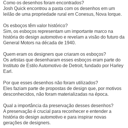
Como os desenhos foram encontrados?
Josh Quick encontrou a pasta com os desenhos em um
leilão de uma propriedade rural em Conesus, Nova Iorque.
Os esboços têm valor histórico?
Sim, os esboços representam um importante marco na
história do design automotivo e revelam a visão do futuro da
General Motors na década de 1940.
Quem eram os designers que criaram os esboços?
Os artistas que desenharam esses esboços eram parte do
Instituto de Estilo Automotivo de Detroit, fundado por Harley
Earl.
Por que esses desenhos não foram utilizados?
Eles faziam parte de propostas de design que, por motivos
desconhecidos, não foram materializadas na época.
Qual a importância da preservação desses desenhos?
A preservação é crucial para reconhecer e entender a
história do design automotivo e para inspirar novas
gerações de designers.