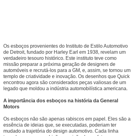
Os esboços provenientes do Instituto de Estilo Automotivo
de Detroit, fundado por Harley Earl em 1938, revelam um
verdadeiro tesouro histórico. Este instituto teve como
missão preparar a próxima geração de designers de
automóveis e recrutá-los para a GM, e, assim, se tornou um
templo de criatividade e inovação. Os desenhos que Quick
encontrou agora são considerados peças valiosas de um
legado que moldou a indústria automobilística americana.
A importância dos esboços na história da General
Motors
Os esboços não são apenas rabiscos em papel. Eles são a
essência de ideias que, se executadas, poderiam ter
mudado a trajetória do design automotivo. Cada linha