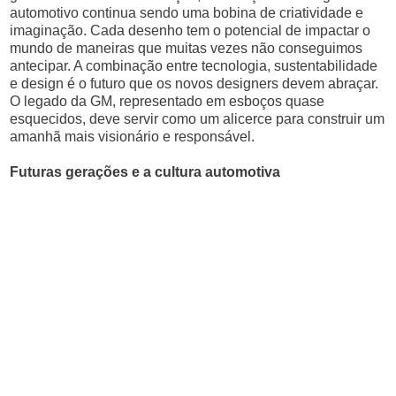
automotivo continua sendo uma bobina de criatividade e
imaginação. Cada desenho tem o potencial de impactar o
mundo de maneiras que muitas vezes não conseguimos
antecipar. A combinação entre tecnologia, sustentabilidade
e design é o futuro que os novos designers devem abraçar.
O legado da GM, representado em esboços quase
esquecidos, deve servir como um alicerce para construir um
amanhã mais visionário e responsável.
Futuras gerações e a cultura automotiva