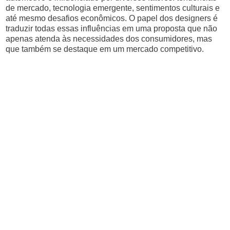
de mercado, tecnologia emergente, sentimentos culturais e
até mesmo desafios econômicos. O papel dos designers é
traduzir todas essas influências em uma proposta que não
apenas atenda às necessidades dos consumidores, mas
que também se destaque em um mercado competitivo.