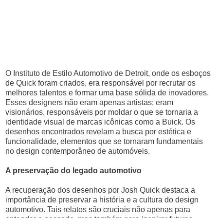
O Instituto de Estilo Automotivo de Detroit, onde os esboços
de Quick foram criados, era responsável por recrutar os
melhores talentos e formar uma base sólida de inovadores.
Esses designers não eram apenas artistas; eram
visionários, responsáveis por moldar o que se tornaria a
identidade visual de marcas icônicas como a Buick. Os
desenhos encontrados revelam a busca por estética e
funcionalidade, elementos que se tornaram fundamentais
no design contemporâneo de automóveis.
A preservação do legado automotivo
A recuperação dos desenhos por Josh Quick destaca a
importância de preservar a história e a cultura do design
automotivo. Tais relatos são cruciais não apenas para