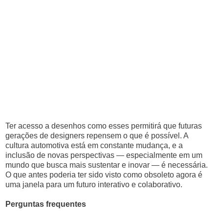
Ter acesso a desenhos como esses permitirá que futuras
gerações de designers repensem o que é possível. A
cultura automotiva está em constante mudança, e a
inclusão de novas perspectivas — especialmente em um
mundo que busca mais sustentar e inovar — é necessária.
O que antes poderia ter sido visto como obsoleto agora é
uma janela para um futuro interativo e colaborativo.
Perguntas frequentes