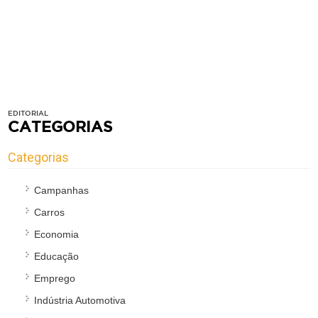
EDITORIAL
CATEGORIAS
Categorias
Campanhas
Carros
Economia
Educação
Emprego
Indústria Automotiva