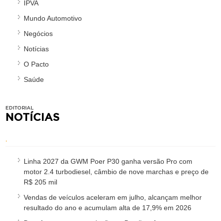
IPVA
Mundo Automotivo
Negócios
Notícias
O Pacto
Saúde
EDITORIAL
NOTÍCIAS
.
Linha 2027 da GWM Poer P30 ganha versão Pro com
motor 2.4 turbodiesel, câmbio de nove marchas e preço de
R$ 205 mil
Vendas de veículos aceleram em julho, alcançam melhor
resultado do ano e acumulam alta de 17,9% em 2026