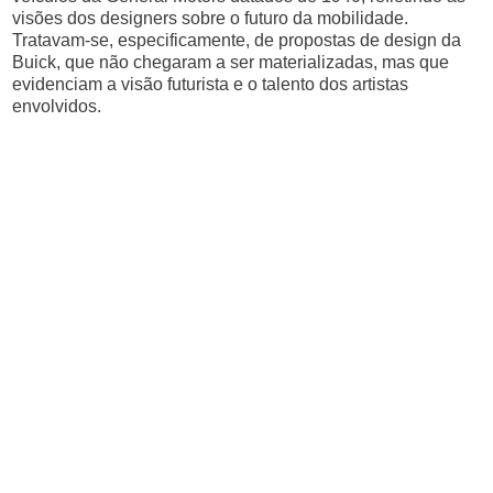
visões dos designers sobre o futuro da mobilidade.
Tratavam-se, especificamente, de propostas de design da
Buick, que não chegaram a ser materializadas, mas que
evidenciam a visão futurista e o talento dos artistas
envolvidos.