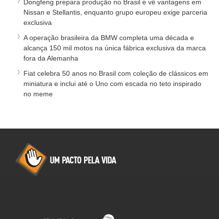
Dongfeng prepara produção no Brasil e vê vantagens em
Nissan e Stellantis, enquanto grupo europeu exige parceria
exclusiva
A operação brasileira da BMW completa uma década e
alcança 150 mil motos na única fábrica exclusiva da marca
fora da Alemanha
Fiat celebra 50 anos no Brasil com coleção de clássicos em
miniatura e inclui até o Uno com escada no teto inspirado
no meme