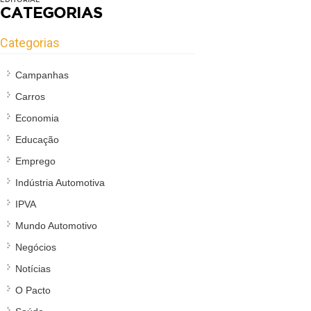
CATEGORIAS
Categorias
Campanhas
Carros
Economia
Educação
Emprego
Indústria Automotiva
IPVA
Mundo Automotivo
Negócios
Notícias
O Pacto