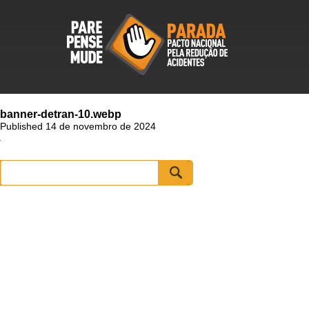
banner-detran-10.webp
Published 14 de novembro de 2024
Pesquisar
por: