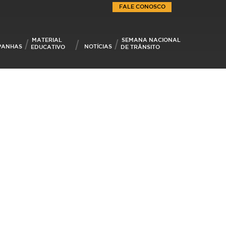
FALE CONOSCO
MATERIAL
SEMANA NACIONAL
PANHAS
NOTÍCIAS
EDUCATIVO
DE TRÂNSITO