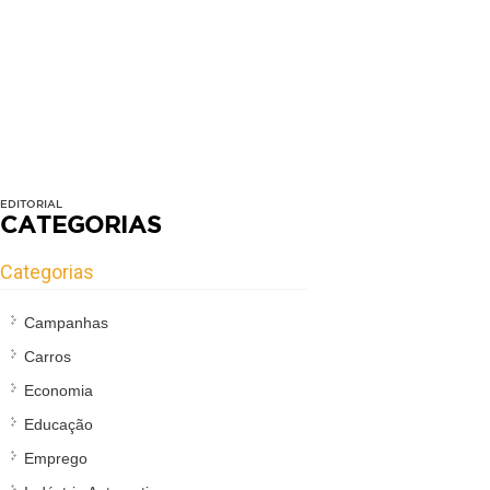
EDITORIAL
CATEGORIAS
Categorias
Campanhas
Carros
Economia
Educação
Emprego