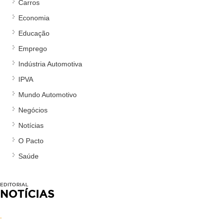
Carros
Economia
Educação
Emprego
Indústria Automotiva
IPVA
Mundo Automotivo
Negócios
Notícias
O Pacto
Saúde
EDITORIAL
NOTÍCIAS
.