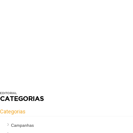
EDITORIAL
CATEGORIAS
Categorias
Campanhas