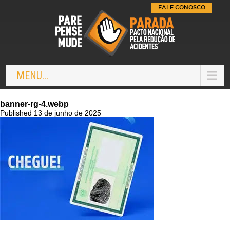
FALE CONOSCO
MENU...
banner-rg-4.webp
Published 13 de junho de 2025