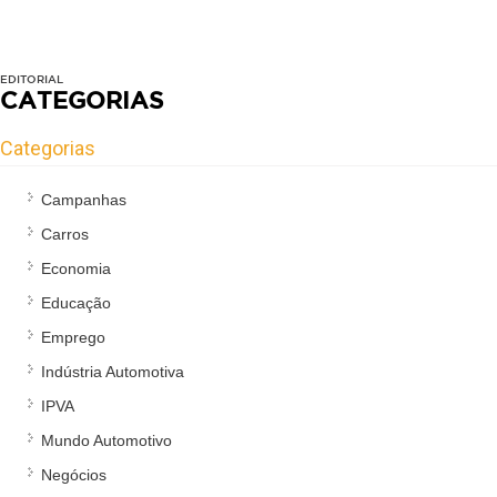
EDITORIAL
CATEGORIAS
Categorias
Campanhas
Carros
Economia
Educação
Emprego
Indústria Automotiva
IPVA
Mundo Automotivo
Negócios