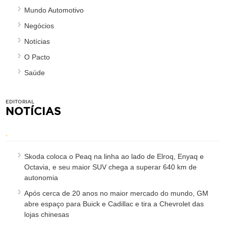
Mundo Automotivo
Negócios
Notícias
O Pacto
Saúde
EDITORIAL
NOTÍCIAS
.
Skoda coloca o Peaq na linha ao lado de Elroq, Enyaq e
Octavia, e seu maior SUV chega a superar 640 km de
autonomia
Após cerca de 20 anos no maior mercado do mundo, GM
abre espaço para Buick e Cadillac e tira a Chevrolet das
lojas chinesas