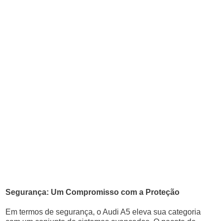
Segurança: Um Compromisso com a Proteção
Em termos de segurança, o Audi A5 eleva sua categoria