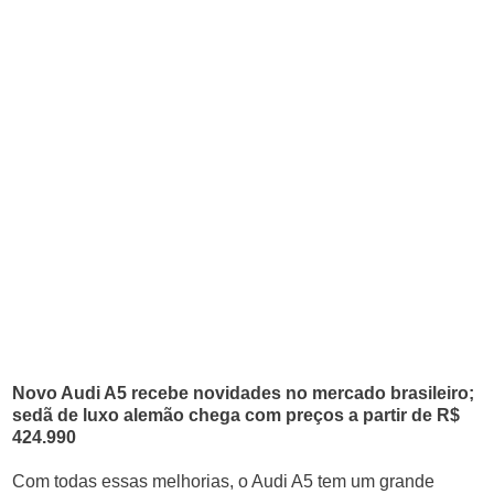
Novo Audi A5 recebe novidades no mercado brasileiro;
sedã de luxo alemão chega com preços a partir de R$
424.990
Com todas essas melhorias, o Audi A5 tem um grande