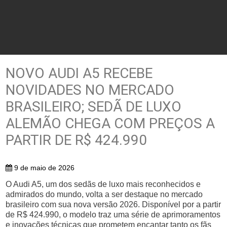
NOVO AUDI A5 RECEBE
NOVIDADES NO MERCADO
BRASILEIRO; SEDÃ DE LUXO
ALEMÃO CHEGA COM PREÇOS A
PARTIR DE R$ 424.990
9 de maio de 2026
O Audi A5, um dos sedãs de luxo mais reconhecidos e
admirados do mundo, volta a ser destaque no mercado
brasileiro com sua nova versão 2026. Disponível por a partir
de R$ 424.990, o modelo traz uma série de aprimoramentos
e inovações técnicas que prometem encantar tanto os fãs