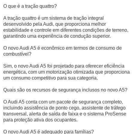
O que é a tração quattro?
A tração quattro é um sistema de tração integral
desenvolvido pela Audi, que proporciona melhor
estabilidade e controle em diferentes condições de terreno,
garantindo uma experiência de condução superior.
O novo Audi A5 é econômico em termos de consumo de
combustível?
Sim, o novo Audi A5 foi projetado para oferecer eficiência
energética, com um motorização otimizada que proporciona
um consumo competitivo para sua categoria.
Quais são os recursos de segurança inclusos no novo A5?
O Audi A5 conta com um pacote de segurança completo,
incluindo assistência de ponto cego, assistente de tráfego
transversal, alerta de saída de faixa e o sistema ProSense
para proteção ativa dos ocupantes.
O novo Audi A5 é adequado para famílias?