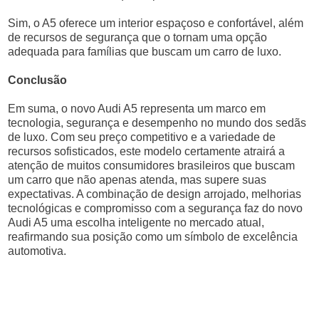
Sim, o A5 oferece um interior espaçoso e confortável, além
de recursos de segurança que o tornam uma opção
adequada para famílias que buscam um carro de luxo.
Conclusão
Em suma, o novo Audi A5 representa um marco em
tecnologia, segurança e desempenho no mundo dos sedãs
de luxo. Com seu preço competitivo e a variedade de
recursos sofisticados, este modelo certamente atrairá a
atenção de muitos consumidores brasileiros que buscam
um carro que não apenas atenda, mas supere suas
expectativas. A combinação de design arrojado, melhorias
tecnológicas e compromisso com a segurança faz do novo
Audi A5 uma escolha inteligente no mercado atual,
reafirmando sua posição como um símbolo de excelência
automotiva.