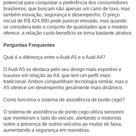
potencial para conquistar a preferência dos consumidores
brasileiros, que buscam não apenas um carro de luxo, mas
também inovação, segurança e desempenho. O preço
inicial de R$ 424.990 pode parecer elevado, mas quando
se considera todo o conjunto de qualidades que o modelo
oferece, a relação custo-benefício se torna bastante atrativa.
Perguntas Frequentes
Qual é a diferença entre o Audi A5 e o Audi A4?
O Audi A5 se destaca pelo seu design mais esportivo e
luxuoso em relação ao A4, que tem um perfil mais
tradicional. Ambos compartilham tecnologia similar, mas o
A5 oferece um desempenho geralmente mais dinâmico.
Como funciona o sistema de assistência de ponto cego?
O sistema de assistência de ponto cego utiliza sensores
que monitoram o lado do veículo, alertando o motorista
sobre a presença de outros veículos ao mudar de faixa,
aumentando a segurança em manobras.