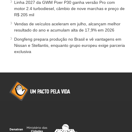
Linha 2027 da GWM Poer P30 ganha versão Pro com
motor 2.4 turbodiesel, câmbio de nove marchas e preço de
R$ 205 mil
Vendas de veículos aceleram em julho, alcançam melhor
resultado do ano e acumulam alta de 17,9% em 2026
Dongfeng prepara produção no Brasil e vê vantagens em
Nissan e Stellantis, enquanto grupo europeu exige parceria
exclusiva