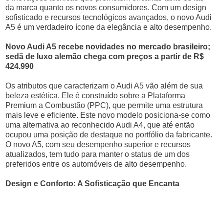
da marca quanto os novos consumidores. Com um design
sofisticado e recursos tecnológicos avançados, o novo Audi
A5 é um verdadeiro ícone da elegância e alto desempenho.
Novo Audi A5 recebe novidades no mercado brasileiro;
sedã de luxo alemão chega com preços a partir de R$
424.990
Os atributos que caracterizam o Audi A5 vão além de sua
beleza estética. Ele é construído sobre a Plataforma
Premium a Combustão (PPC), que permite uma estrutura
mais leve e eficiente. Este novo modelo posiciona-se como
uma alternativa ao reconhecido Audi A4, que até então
ocupou uma posição de destaque no portfólio da fabricante.
O novo A5, com seu desempenho superior e recursos
atualizados, tem tudo para manter o status de um dos
preferidos entre os automóveis de alto desempenho.
Design e Conforto: A Sofisticação que Encanta