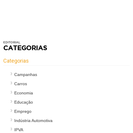
EDITORIAL
CATEGORIAS
Categorias
Campanhas
Carros
Economia
Educação
Emprego
Indústria Automotiva
IPVA