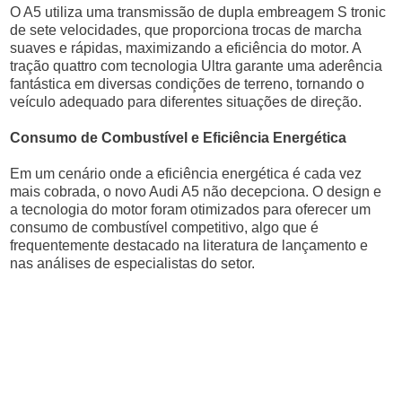
O A5 utiliza uma transmissão de dupla embreagem S tronic
de sete velocidades, que proporciona trocas de marcha
suaves e rápidas, maximizando a eficiência do motor. A
tração quattro com tecnologia Ultra garante uma aderência
fantástica em diversas condições de terreno, tornando o
veículo adequado para diferentes situações de direção.
Consumo de Combustível e Eficiência Energética
Em um cenário onde a eficiência energética é cada vez
mais cobrada, o novo Audi A5 não decepciona. O design e
a tecnologia do motor foram otimizados para oferecer um
consumo de combustível competitivo, algo que é
frequentemente destacado na literatura de lançamento e
nas análises de especialistas do setor.