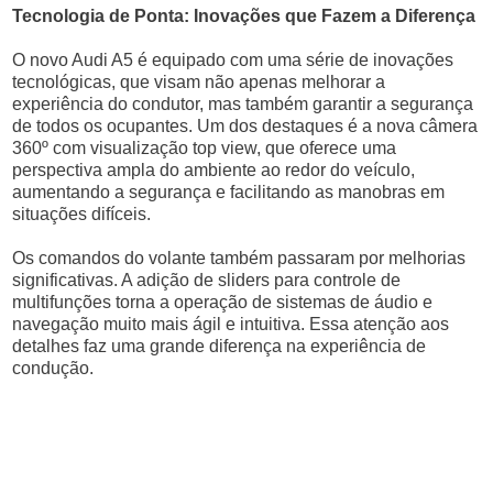
Tecnologia de Ponta: Inovações que Fazem a Diferença
O novo Audi A5 é equipado com uma série de inovações
tecnológicas, que visam não apenas melhorar a
experiência do condutor, mas também garantir a segurança
de todos os ocupantes. Um dos destaques é a nova câmera
360º com visualização top view, que oferece uma
perspectiva ampla do ambiente ao redor do veículo,
aumentando a segurança e facilitando as manobras em
situações difíceis.
Os comandos do volante também passaram por melhorias
significativas. A adição de sliders para controle de
multifunções torna a operação de sistemas de áudio e
navegação muito mais ágil e intuitiva. Essa atenção aos
detalhes faz uma grande diferença na experiência de
condução.