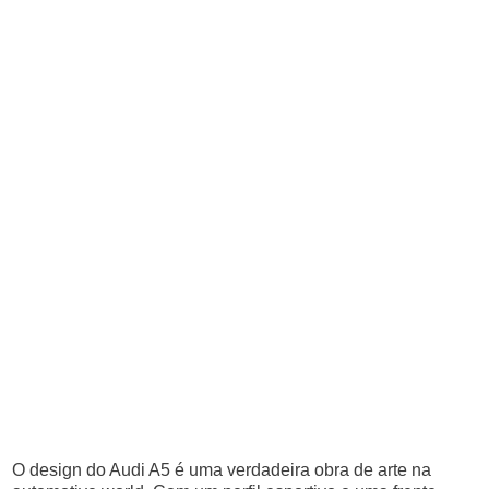
O design do Audi A5 é uma verdadeira obra de arte na