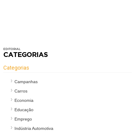
EDITORIAL
CATEGORIAS
Categorias
Campanhas
Carros
Economia
Educação
Emprego
Indústria Automotiva