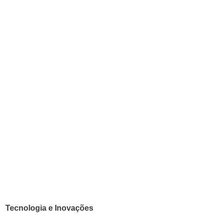
Tecnologia e Inovações