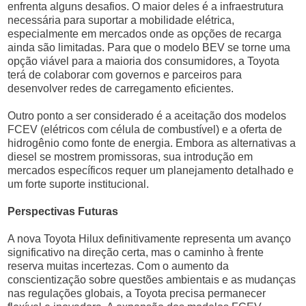
enfrenta alguns desafios. O maior deles é a infraestrutura
necessária para suportar a mobilidade elétrica,
especialmente em mercados onde as opções de recarga
ainda são limitadas. Para que o modelo BEV se torne uma
opção viável para a maioria dos consumidores, a Toyota
terá de colaborar com governos e parceiros para
desenvolver redes de carregamento eficientes.
Outro ponto a ser considerado é a aceitação dos modelos
FCEV (elétricos com célula de combustível) e a oferta de
hidrogênio como fonte de energia. Embora as alternativas a
diesel se mostrem promissoras, sua introdução em
mercados específicos requer um planejamento detalhado e
um forte suporte institucional.
Perspectivas Futuras
A nova Toyota Hilux definitivamente representa um avanço
significativo na direção certa, mas o caminho à frente
reserva muitas incertezas. Com o aumento da
conscientização sobre questões ambientais e as mudanças
nas regulações globais, a Toyota precisa permanecer