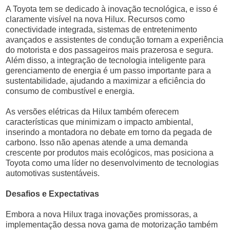
A Toyota tem se dedicado à inovação tecnológica, e isso é
claramente visível na nova Hilux. Recursos como
conectividade integrada, sistemas de entretenimento
avançados e assistentes de condução tornam a experiência
do motorista e dos passageiros mais prazerosa e segura.
Além disso, a integração de tecnologia inteligente para
gerenciamento de energia é um passo importante para a
sustentabilidade, ajudando a maximizar a eficiência do
consumo de combustível e energia.
As versões elétricas da Hilux também oferecem
características que minimizam o impacto ambiental,
inserindo a montadora no debate em torno da pegada de
carbono. Isso não apenas atende a uma demanda
crescente por produtos mais ecológicos, mas posiciona a
Toyota como uma líder no desenvolvimento de tecnologias
automotivas sustentáveis.
Desafios e Expectativas
Embora a nova Hilux traga inovações promissoras, a
implementação dessa nova gama de motorização também