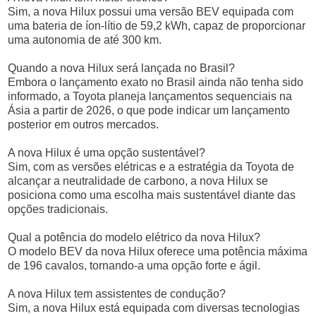
Sim, a nova Hilux possui uma versão BEV equipada com
uma bateria de íon-lítio de 59,2 kWh, capaz de proporcionar
uma autonomia de até 300 km.
Quando a nova Hilux será lançada no Brasil?
Embora o lançamento exato no Brasil ainda não tenha sido
informado, a Toyota planeja lançamentos sequenciais na
Ásia a partir de 2026, o que pode indicar um lançamento
posterior em outros mercados.
A nova Hilux é uma opção sustentável?
Sim, com as versões elétricas e a estratégia da Toyota de
alcançar a neutralidade de carbono, a nova Hilux se
posiciona como uma escolha mais sustentável diante das
opções tradicionais.
Qual a potência do modelo elétrico da nova Hilux?
O modelo BEV da nova Hilux oferece uma potência máxima
de 196 cavalos, tornando-a uma opção forte e ágil.
A nova Hilux tem assistentes de condução?
Sim, a nova Hilux está equipada com diversas tecnologias