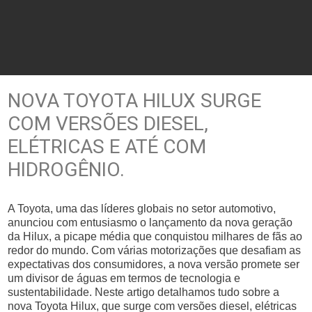
NOVA TOYOTA HILUX SURGE
COM VERSÕES DIESEL,
ELÉTRICAS E ATÉ COM
HIDROGÊNIO.
A Toyota, uma das líderes globais no setor automotivo,
anunciou com entusiasmo o lançamento da nova geração
da Hilux, a picape média que conquistou milhares de fãs ao
redor do mundo. Com várias motorizações que desafiam as
expectativas dos consumidores, a nova versão promete ser
um divisor de águas em termos de tecnologia e
sustentabilidade. Neste artigo detalhamos tudo sobre a
nova Toyota Hilux, que surge com versões diesel, elétricas