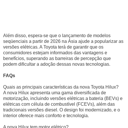
Além disso, espera-se que o lançamento de modelos
seqüenciais a partir de 2026 na Ásia ajude a popularizar as
versões elétricas. A Toyota terá de garantir que os
consumidores estejam informados das vantagens e
benefícios, superando as barreiras de percepção que
podem dificultar a adoção dessas novas tecnologias.
FAQs
Quais as principais características da nova Toyota Hilux?
A nova Hilux apresenta uma gama diversificada de
motorização, incluindo versões elétricas a bateria (BEVs) e
elétricas com célula de combustível (FCEVs), além das
tradicionais versões diesel. O design foi modernizado, e o
interior oferece mais conforto e tecnologia.
A nova Hilux tem motor elétrico?