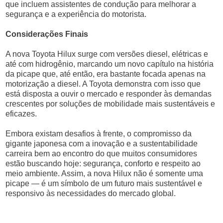
que incluem assistentes de condução para melhorar a
segurança e a experiência do motorista.
Considerações Finais
A nova Toyota Hilux surge com versões diesel, elétricas e
até com hidrogênio, marcando um novo capítulo na história
da picape que, até então, era bastante focada apenas na
motorização a diesel. A Toyota demonstra com isso que
está disposta a ouvir o mercado e responder às demandas
crescentes por soluções de mobilidade mais sustentáveis e
eficazes.
Embora existam desafios à frente, o compromisso da
gigante japonesa com a inovação e a sustentabilidade
carreira bem ao encontro do que muitos consumidores
estão buscando hoje: segurança, conforto e respeito ao
meio ambiente. Assim, a nova Hilux não é somente uma
picape — é um símbolo de um futuro mais sustentável e
responsivo às necessidades do mercado global.