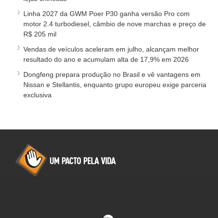
Linha 2027 da GWM Poer P30 ganha versão Pro com
motor 2.4 turbodiesel, câmbio de nove marchas e preço de
R$ 205 mil
Vendas de veículos aceleram em julho, alcançam melhor
resultado do ano e acumulam alta de 17,9% em 2026
Dongfeng prepara produção no Brasil e vê vantagens em
Nissan e Stellantis, enquanto grupo europeu exige parceria
exclusiva