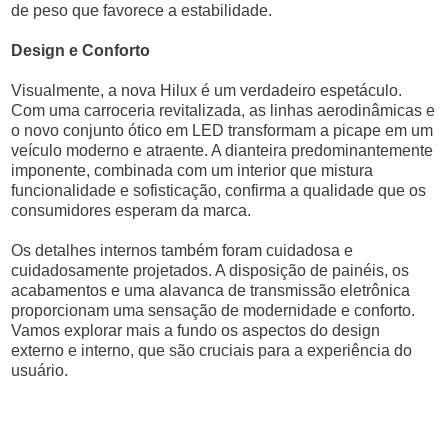
de peso que favorece a estabilidade.
Design e Conforto
Visualmente, a nova Hilux é um verdadeiro espetáculo.
Com uma carroceria revitalizada, as linhas aerodinâmicas e
o novo conjunto ótico em LED transformam a picape em um
veículo moderno e atraente. A dianteira predominantemente
imponente, combinada com um interior que mistura
funcionalidade e sofisticação, confirma a qualidade que os
consumidores esperam da marca.
Os detalhes internos também foram cuidadosa e
cuidadosamente projetados. A disposição de painéis, os
acabamentos e uma alavanca de transmissão eletrônica
proporcionam uma sensação de modernidade e conforto.
Vamos explorar mais a fundo os aspectos do design
externo e interno, que são cruciais para a experiência do
usuário.