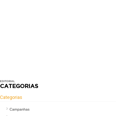
EDITORIAL
CATEGORIAS
Categorias
Campanhas