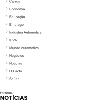
Carros
Economia
Educação
Emprego
Indústria Automotiva
IPVA
Mundo Automotivo
Negócios
Notícias
O Pacto
Saúde
EDITORIAL
NOTÍCIAS
.