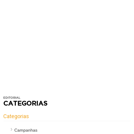
EDITORIAL
CATEGORIAS
Categorias
Campanhas