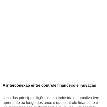
A interconexão entre controle financeiro e inovação
Uma das principais lições que a indústria automotiva tem
aprendido ao longo dos anos é que controle financeiro e