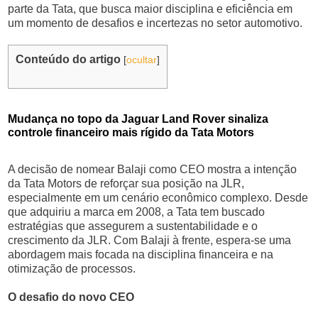
parte da Tata, que busca maior disciplina e eficiência em
um momento de desafios e incertezas no setor automotivo.
Conteúdo do artigo
[
ocultar
]
Mudança no topo da Jaguar Land Rover sinaliza
controle financeiro mais rígido da Tata Motors
A decisão de nomear Balaji como CEO mostra a intenção
da Tata Motors de reforçar sua posição na JLR,
especialmente em um cenário econômico complexo. Desde
que adquiriu a marca em 2008, a Tata tem buscado
estratégias que assegurem a sustentabilidade e o
crescimento da JLR. Com Balaji à frente, espera-se uma
abordagem mais focada na disciplina financeira e na
otimização de processos.
O desafio do novo CEO