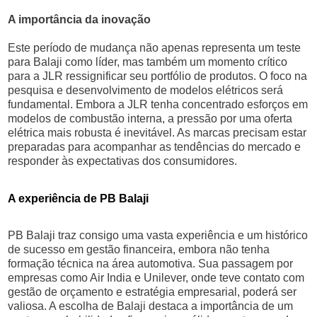
A importância da inovação
Este período de mudança não apenas representa um teste
para Balaji como líder, mas também um momento crítico
para a JLR ressignificar seu portfólio de produtos. O foco na
pesquisa e desenvolvimento de modelos elétricos será
fundamental. Embora a JLR tenha concentrado esforços em
modelos de combustão interna, a pressão por uma oferta
elétrica mais robusta é inevitável. As marcas precisam estar
preparadas para acompanhar as tendências do mercado e
responder às expectativas dos consumidores.
A experiência de PB Balaji
PB Balaji traz consigo uma vasta experiência e um histórico
de sucesso em gestão financeira, embora não tenha
formação técnica na área automotiva. Sua passagem por
empresas como Air India e Unilever, onde teve contato com
gestão de orçamento e estratégia empresarial, poderá ser
valiosa. A escolha de Balaji destaca a importância de um