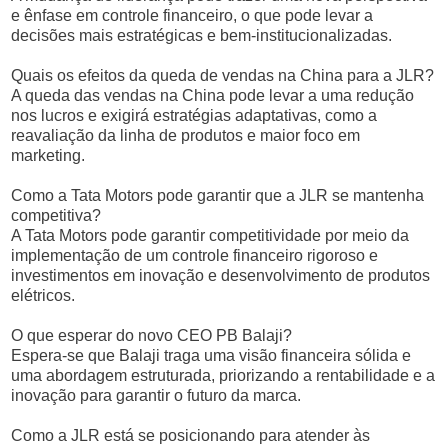
e ênfase em controle financeiro, o que pode levar a
decisões mais estratégicas e bem-institucionalizadas.
Quais os efeitos da queda de vendas na China para a JLR?
A queda das vendas na China pode levar a uma redução
nos lucros e exigirá estratégias adaptativas, como a
reavaliação da linha de produtos e maior foco em
marketing.
Como a Tata Motors pode garantir que a JLR se mantenha
competitiva?
A Tata Motors pode garantir competitividade por meio da
implementação de um controle financeiro rigoroso e
investimentos em inovação e desenvolvimento de produtos
elétricos.
O que esperar do novo CEO PB Balaji?
Espera-se que Balaji traga uma visão financeira sólida e
uma abordagem estruturada, priorizando a rentabilidade e a
inovação para garantir o futuro da marca.
Como a JLR está se posicionando para atender às