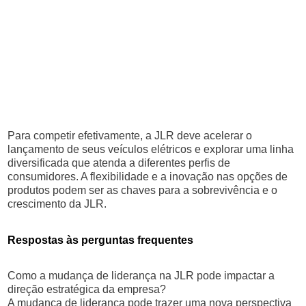
Para competir efetivamente, a JLR deve acelerar o
lançamento de seus veículos elétricos e explorar uma linha
diversificada que atenda a diferentes perfis de
consumidores. A flexibilidade e a inovação nas opções de
produtos podem ser as chaves para a sobrevivência e o
crescimento da JLR.
Respostas às perguntas frequentes
Como a mudança de liderança na JLR pode impactar a
direção estratégica da empresa?
A mudança de liderança pode trazer uma nova perspectiva