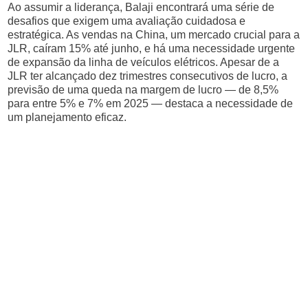
Ao assumir a liderança, Balaji encontrará uma série de
desafios que exigem uma avaliação cuidadosa e
estratégica. As vendas na China, um mercado crucial para a
JLR, caíram 15% até junho, e há uma necessidade urgente
de expansão da linha de veículos elétricos. Apesar de a
JLR ter alcançado dez trimestres consecutivos de lucro, a
previsão de uma queda na margem de lucro — de 8,5%
para entre 5% e 7% em 2025 — destaca a necessidade de
um planejamento eficaz.