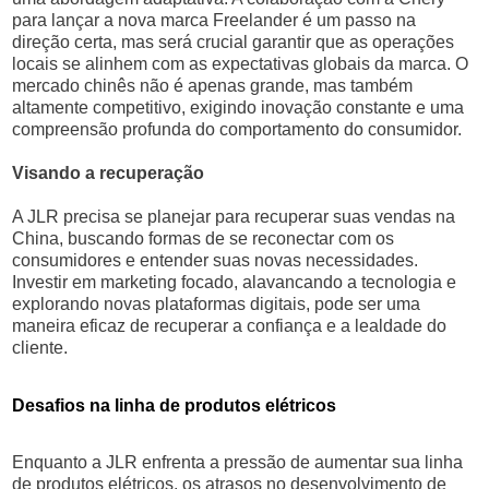
para lançar a nova marca Freelander é um passo na
direção certa, mas será crucial garantir que as operações
locais se alinhem com as expectativas globais da marca. O
mercado chinês não é apenas grande, mas também
altamente competitivo, exigindo inovação constante e uma
compreensão profunda do comportamento do consumidor.
Visando a recuperação
A JLR precisa se planejar para recuperar suas vendas na
China, buscando formas de se reconectar com os
consumidores e entender suas novas necessidades.
Investir em marketing focado, alavancando a tecnologia e
explorando novas plataformas digitais, pode ser uma
maneira eficaz de recuperar a confiança e a lealdade do
cliente.
Desafios na linha de produtos elétricos
Enquanto a JLR enfrenta a pressão de aumentar sua linha
de produtos elétricos, os atrasos no desenvolvimento de