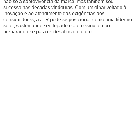
não só a sobrevivência da marca, mas também seu
sucesso nas décadas vindouras. Com um olhar voltado à
inovação e ao atendimento das exigências dos
consumidores, a JLR pode se posicionar como uma líder no
setor, sustentando seu legado e ao mesmo tempo
preparando-se para os desafios do futuro.