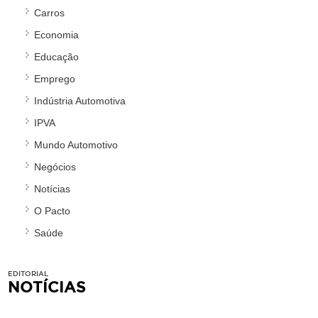
Carros
Economia
Educação
Emprego
Indústria Automotiva
IPVA
Mundo Automotivo
Negócios
Notícias
O Pacto
Saúde
EDITORIAL
NOTÍCIAS
.