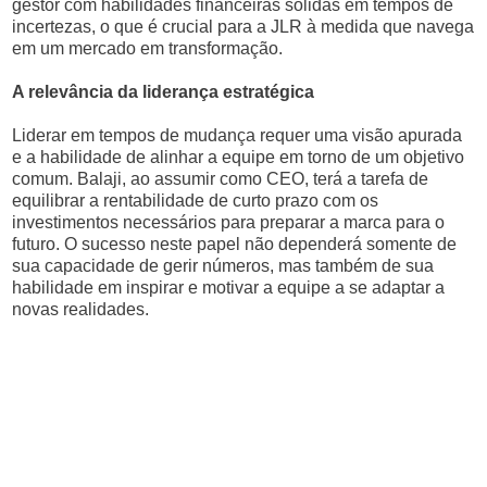
gestor com habilidades financeiras sólidas em tempos de
incertezas, o que é crucial para a JLR à medida que navega
em um mercado em transformação.
A relevância da liderança estratégica
Liderar em tempos de mudança requer uma visão apurada
e a habilidade de alinhar a equipe em torno de um objetivo
comum. Balaji, ao assumir como CEO, terá a tarefa de
equilibrar a rentabilidade de curto prazo com os
investimentos necessários para preparar a marca para o
futuro. O sucesso neste papel não dependerá somente de
sua capacidade de gerir números, mas também de sua
habilidade em inspirar e motivar a equipe a se adaptar a
novas realidades.