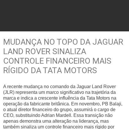
MUDANÇA NO TOPO DA JAGUAR
LAND ROVER SINALIZA
CONTROLE FINANCEIRO MAIS
RÍGIDO DA TATA MOTORS
A recente mudança no comando da Jaguar Land Rover
(JLR) representa um marco significativo na trajetória da
marca e indica a crescente influência da Tata Motors na
operação da fabricante britânica. Em novembro, PB Balaji,
o atual diretor financeiro do grupo, assumirá o cargo de
CEO, substituindo Adrian Mardell. Essa transição não
apenas demonstra uma alteração na liderança, mas
também sinaliza um controle financeiro mais rígido por