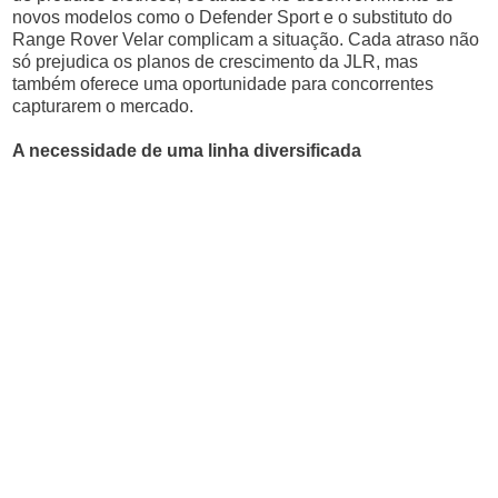
novos modelos como o Defender Sport e o substituto do
Range Rover Velar complicam a situação. Cada atraso não
só prejudica os planos de crescimento da JLR, mas
também oferece uma oportunidade para concorrentes
capturarem o mercado.
A necessidade de uma linha diversificada