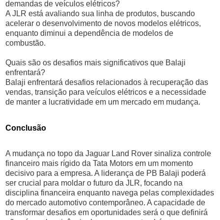
demandas de veículos elétricos?
A JLR está avaliando sua linha de produtos, buscando
acelerar o desenvolvimento de novos modelos elétricos,
enquanto diminui a dependência de modelos de
combustão.
Quais são os desafios mais significativos que Balaji
enfrentará?
Balaji enfrentará desafios relacionados à recuperação das
vendas, transição para veículos elétricos e a necessidade
de manter a lucratividade em um mercado em mudança.
Conclusão
A mudança no topo da Jaguar Land Rover sinaliza controle
financeiro mais rígido da Tata Motors em um momento
decisivo para a empresa. A liderança de PB Balaji poderá
ser crucial para moldar o futuro da JLR, focando na
disciplina financeira enquanto navega pelas complexidades
do mercado automotivo contemporâneo. A capacidade de
transformar desafios em oportunidades será o que definirá