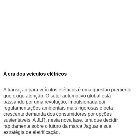
A era dos veículos elétricos
A transição para veículos elétricos é uma questão premente
que exige atenção. O setor automotivo global está
passando por uma revolução, impulsionada por
regulamentações ambientais mais rigorosas e pela
crescente demanda dos consumidores por opções
sustentáveis. A JLR, nesta nova fase, terá que decidir
rapidamente sobre o futuro da marca Jaguar e sua
estratégia de eletrificação.