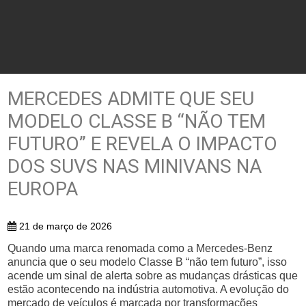
MERCEDES ADMITE QUE SEU
MODELO CLASSE B “NÃO TEM
FUTURO” E REVELA O IMPACTO
DOS SUVS NAS MINIVANS NA
EUROPA
21 de março de 2026
Quando uma marca renomada como a Mercedes-Benz
anuncia que o seu modelo Classe B “não tem futuro”, isso
acende um sinal de alerta sobre as mudanças drásticas que
estão acontecendo na indústria automotiva. A evolução do
mercado de veículos é marcada por transformações