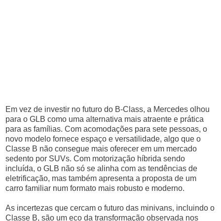
Em vez de investir no futuro do B-Class, a Mercedes olhou
para o GLB como uma alternativa mais atraente e prática
para as famílias. Com acomodações para sete pessoas, o
novo modelo fornece espaço e versatilidade, algo que o
Classe B não consegue mais oferecer em um mercado
sedento por SUVs. Com motorização híbrida sendo
incluída, o GLB não só se alinha com as tendências de
eletrificação, mas também apresenta a proposta de um
carro familiar num formato mais robusto e moderno.
As incertezas que cercam o futuro das minivans, incluindo o
Classe B, são um eco da transformação observada nos