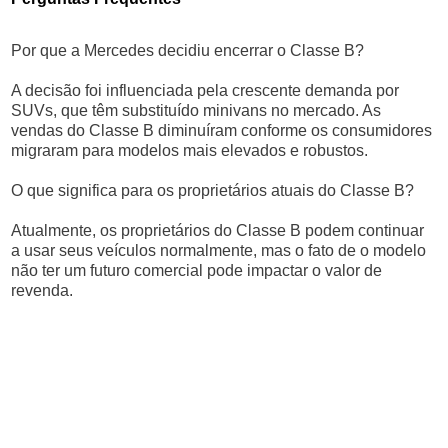
Por que a Mercedes decidiu encerrar o Classe B?
A decisão foi influenciada pela crescente demanda por
SUVs, que têm substituído minivans no mercado. As
vendas do Classe B diminuíram conforme os consumidores
migraram para modelos mais elevados e robustos.
O que significa para os proprietários atuais do Classe B?
Atualmente, os proprietários do Classe B podem continuar
a usar seus veículos normalmente, mas o fato de o modelo
não ter um futuro comercial pode impactar o valor de
revenda.