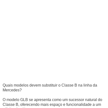
Quais modelos devem substituir o Classe B na linha da
Mercedes?
O modelo GLB se apresenta como um sucessor natural do
Classe B, oferecendo mais espaço e funcionalidade a um