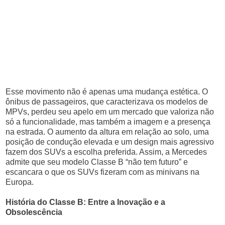
Esse movimento não é apenas uma mudança estética. O
ônibus de passageiros, que caracterizava os modelos de
MPVs, perdeu seu apelo em um mercado que valoriza não
só a funcionalidade, mas também a imagem e a presença
na estrada. O aumento da altura em relação ao solo, uma
posição de condução elevada e um design mais agressivo
fazem dos SUVs a escolha preferida. Assim, a Mercedes
admite que seu modelo Classe B “não tem futuro” e
escancara o que os SUVs fizeram com as minivans na
Europa.
História do Classe B: Entre a Inovação e a
Obsolescência