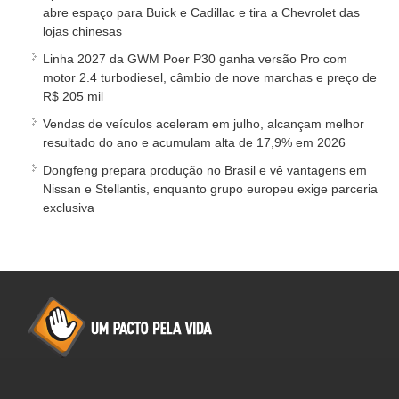
abre espaço para Buick e Cadillac e tira a Chevrolet das
lojas chinesas
Linha 2027 da GWM Poer P30 ganha versão Pro com
motor 2.4 turbodiesel, câmbio de nove marchas e preço de
R$ 205 mil
Vendas de veículos aceleram em julho, alcançam melhor
resultado do ano e acumulam alta de 17,9% em 2026
Dongfeng prepara produção no Brasil e vê vantagens em
Nissan e Stellantis, enquanto grupo europeu exige parceria
exclusiva