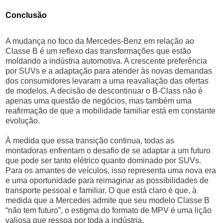
Conclusão
A mudança no foco da Mercedes-Benz em relação ao
Classe B é um reflexo das transformações que estão
moldando a indústria automotiva. A crescente preferência
por SUVs e a adaptação para atender às novas demandas
dos consumidores levaram a uma reavaliação das ofertas
de modelos. A decisão de descontinuar o B-Class não é
apenas uma questão de negócios, mas também uma
reafirmação de que a mobilidade familiar está em constante
evolução.
À medida que essa transição continua, todas as
montadoras enfrentam o desafio de se adaptar a um futuro
que pode ser tanto elétrico quanto dominado por SUVs.
Para os amantes de veículos, isso representa uma nova era
e uma oportunidade para reimaginar as possibilidades de
transporte pessoal e familiar. O que está claro é que, à
medida que a Mercedes admite que seu modelo Classe B
“não tem futuro”, o estigma do formato de MPV é uma lição
valiosa que ressoa por toda a indústria.