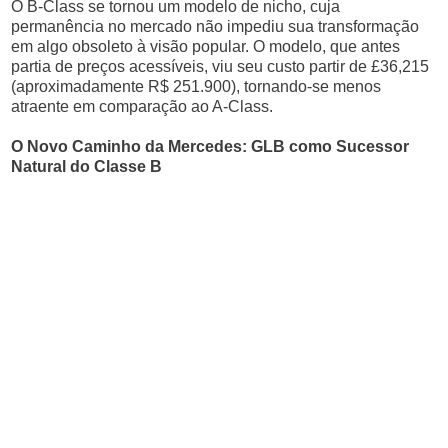
O B-Class se tornou um modelo de nicho, cuja
permanência no mercado não impediu sua transformação
em algo obsoleto à visão popular. O modelo, que antes
partia de preços acessíveis, viu seu custo partir de £36,215
(aproximadamente R$ 251.900), tornando-se menos
atraente em comparação ao A-Class.
O Novo Caminho da Mercedes: GLB como Sucessor
Natural do Classe B