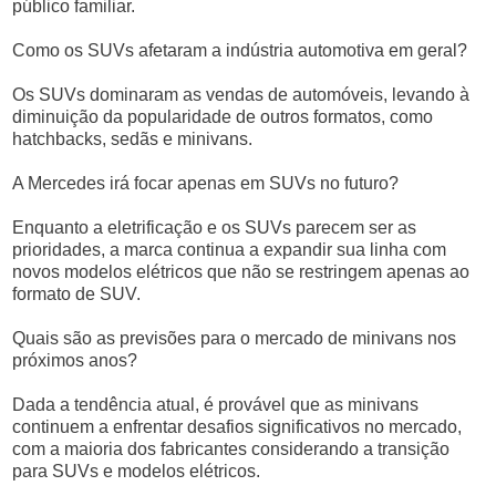
público familiar.
Como os SUVs afetaram a indústria automotiva em geral?
Os SUVs dominaram as vendas de automóveis, levando à
diminuição da popularidade de outros formatos, como
hatchbacks, sedãs e minivans.
A Mercedes irá focar apenas em SUVs no futuro?
Enquanto a eletrificação e os SUVs parecem ser as
prioridades, a marca continua a expandir sua linha com
novos modelos elétricos que não se restringem apenas ao
formato de SUV.
Quais são as previsões para o mercado de minivans nos
próximos anos?
Dada a tendência atual, é provável que as minivans
continuem a enfrentar desafios significativos no mercado,
com a maioria dos fabricantes considerando a transição
para SUVs e modelos elétricos.