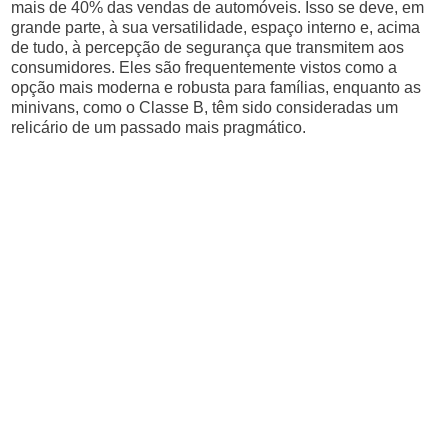
mais de 40% das vendas de automóveis. Isso se deve, em
grande parte, à sua versatilidade, espaço interno e, acima
de tudo, à percepção de segurança que transmitem aos
consumidores. Eles são frequentemente vistos como a
opção mais moderna e robusta para famílias, enquanto as
minivans, como o Classe B, têm sido consideradas um
relicário de um passado mais pragmático.