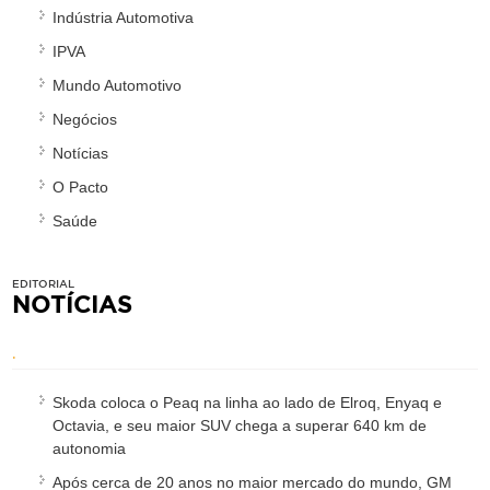
Indústria Automotiva
IPVA
Mundo Automotivo
Negócios
Notícias
O Pacto
Saúde
EDITORIAL
NOTÍCIAS
.
Skoda coloca o Peaq na linha ao lado de Elroq, Enyaq e
Octavia, e seu maior SUV chega a superar 640 km de
autonomia
Após cerca de 20 anos no maior mercado do mundo, GM