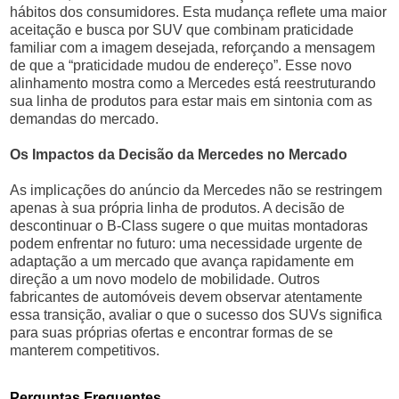
hábitos dos consumidores. Esta mudança reflete uma maior
aceitação e busca por SUV que combinam praticidade
familiar com a imagem desejada, reforçando a mensagem
de que a “praticidade mudou de endereço”. Esse novo
alinhamento mostra como a Mercedes está reestruturando
sua linha de produtos para estar mais em sintonia com as
demandas do mercado.
Os Impactos da Decisão da Mercedes no Mercado
As implicações do anúncio da Mercedes não se restringem
apenas à sua própria linha de produtos. A decisão de
descontinuar o B-Class sugere o que muitas montadoras
podem enfrentar no futuro: uma necessidade urgente de
adaptação a um mercado que avança rapidamente em
direção a um novo modelo de mobilidade. Outros
fabricantes de automóveis devem observar atentamente
essa transição, avaliar o que o sucesso dos SUVs significa
para suas próprias ofertas e encontrar formas de se
manterem competitivos.
Perguntas Frequentes