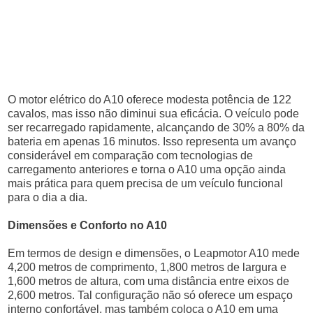
O motor elétrico do A10 oferece modesta potência de 122
cavalos, mas isso não diminui sua eficácia. O veículo pode
ser recarregado rapidamente, alcançando de 30% a 80% da
bateria em apenas 16 minutos. Isso representa um avanço
considerável em comparação com tecnologias de
carregamento anteriores e torna o A10 uma opção ainda
mais prática para quem precisa de um veículo funcional
para o dia a dia.
Dimensões e Conforto no A10
Em termos de design e dimensões, o Leapmotor A10 mede
4,200 metros de comprimento, 1,800 metros de largura e
1,600 metros de altura, com uma distância entre eixos de
2,600 metros. Tal configuração não só oferece um espaço
interno confortável, mas também coloca o A10 em uma