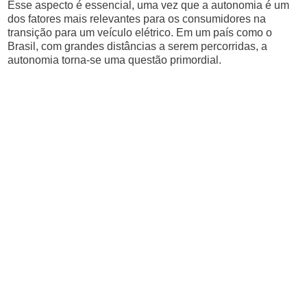
Esse aspecto é essencial, uma vez que a autonomia é um
dos fatores mais relevantes para os consumidores na
transição para um veículo elétrico. Em um país como o
Brasil, com grandes distâncias a serem percorridas, a
autonomia torna-se uma questão primordial.