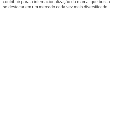
contribuir para a internacionalização da marca, que busca
se destacar em um mercado cada vez mais diversificado.