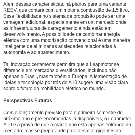
Além dessas características, há planos para uma variante
REEV, que contará com um motor a combustão de 1.5 litro.
Essa flexibilidade no sistema de propulsão pode ser uma
vantagem adicional, especialmente em um mercado onde
as infraestruturas de carregamento ainda estão em
desenvolvimento. A possibilidade de combinar energia
elétrica com uma motorização convencional é uma maneira
inteligente de eliminar as ansiedades relacionadas à
autonomia e ao abastecimento.
Tal inovação certamente permitirá que a Leapmotor se
diferencie em mercados diversificados, incluindo não
apenas o Brasil, mas também a Europa. A fermentação de
ideias e tecnologia por trás do A10 sugere uma visão clara
sobre o futuro da mobilidade elétrica no mundo.
Perspectivas Futuras
Com o lançamento previsto para o primeiro semestre do
próximo ano e pré-encomendas já disponíveis, o Leapmotor
A10 é a prova de que a marca não está apenas entrando no
mercado, mas se preparando para desafiar gigantes do