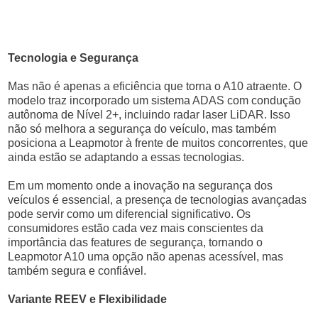
Tecnologia e Segurança
Mas não é apenas a eficiência que torna o A10 atraente. O
modelo traz incorporado um sistema ADAS com condução
autônoma de Nível 2+, incluindo radar laser LiDAR. Isso
não só melhora a segurança do veículo, mas também
posiciona a Leapmotor à frente de muitos concorrentes, que
ainda estão se adaptando a essas tecnologias.
Em um momento onde a inovação na segurança dos
veículos é essencial, a presença de tecnologias avançadas
pode servir como um diferencial significativo. Os
consumidores estão cada vez mais conscientes da
importância das features de segurança, tornando o
Leapmotor A10 uma opção não apenas acessível, mas
também segura e confiável.
Variante REEV e Flexibilidade