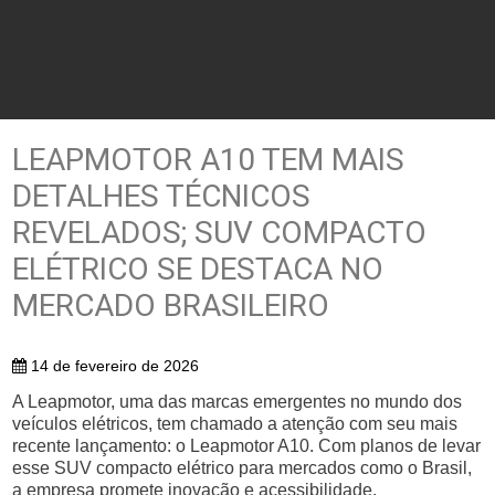
LEAPMOTOR A10 TEM MAIS
DETALHES TÉCNICOS
REVELADOS; SUV COMPACTO
ELÉTRICO SE DESTACA NO
MERCADO BRASILEIRO
14 de fevereiro de 2026
A Leapmotor, uma das marcas emergentes no mundo dos
veículos elétricos, tem chamado a atenção com seu mais
recente lançamento: o Leapmotor A10. Com planos de levar
esse SUV compacto elétrico para mercados como o Brasil,
a empresa promete inovação e acessibilidade,