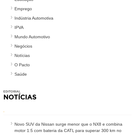
Emprego
Indústria Automotiva
IPVA
Mundo Automotivo
Negócios
Notícias
O Pacto
Saúde
EDITORIAL
NOTÍCIAS
.
Novo SUV da Nissan surge menor que o NX8 e combina
motor 1.5 com bateria da CATL para superar 300 km no