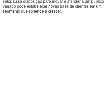
setor. Essa disposição para inovar e atender a um público
variado pode estabelecer novas base de clientes em um
segmento que só tende a crescer.