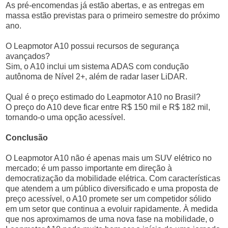
As pré-encomendas já estão abertas, e as entregas em
massa estão previstas para o primeiro semestre do próximo
ano.
O Leapmotor A10 possui recursos de segurança
avançados?
Sim, o A10 inclui um sistema ADAS com condução
autônoma de Nível 2+, além de radar laser LiDAR.
Qual é o preço estimado do Leapmotor A10 no Brasil?
O preço do A10 deve ficar entre R$ 150 mil e R$ 182 mil,
tornando-o uma opção acessível.
Conclusão
O Leapmotor A10 não é apenas mais um SUV elétrico no
mercado; é um passo importante em direção à
democratização da mobilidade elétrica. Com características
que atendem a um público diversificado e uma proposta de
preço acessível, o A10 promete ser um competidor sólido
em um setor que continua a evoluir rapidamente. À medida
que nos aproximamos de uma nova fase na mobilidade, o