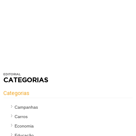
EDITORIAL
CATEGORIAS
Categorias
Campanhas
Carros
Economia
Educação