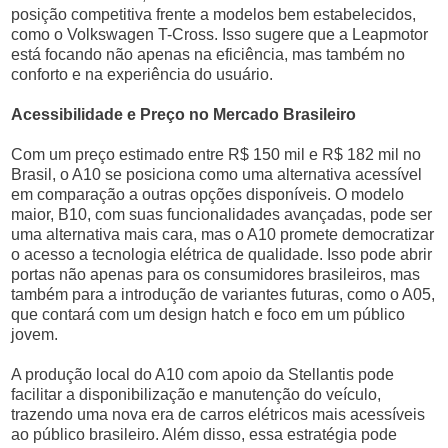
posição competitiva frente a modelos bem estabelecidos,
como o Volkswagen T-Cross. Isso sugere que a Leapmotor
está focando não apenas na eficiência, mas também no
conforto e na experiência do usuário.
Acessibilidade e Preço no Mercado Brasileiro
Com um preço estimado entre R$ 150 mil e R$ 182 mil no
Brasil, o A10 se posiciona como uma alternativa acessível
em comparação a outras opções disponíveis. O modelo
maior, B10, com suas funcionalidades avançadas, pode ser
uma alternativa mais cara, mas o A10 promete democratizar
o acesso a tecnologia elétrica de qualidade. Isso pode abrir
portas não apenas para os consumidores brasileiros, mas
também para a introdução de variantes futuras, como o A05,
que contará com um design hatch e foco em um público
jovem.
A produção local do A10 com apoio da Stellantis pode
facilitar a disponibilização e manutenção do veículo,
trazendo uma nova era de carros elétricos mais acessíveis
ao público brasileiro. Além disso, essa estratégia pode