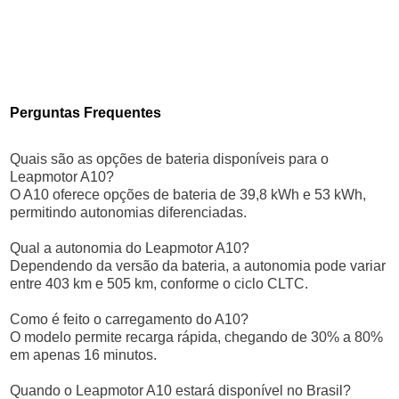
Perguntas Frequentes
Quais são as opções de bateria disponíveis para o
Leapmotor A10?
O A10 oferece opções de bateria de 39,8 kWh e 53 kWh,
permitindo autonomias diferenciadas.
Qual a autonomia do Leapmotor A10?
Dependendo da versão da bateria, a autonomia pode variar
entre 403 km e 505 km, conforme o ciclo CLTC.
Como é feito o carregamento do A10?
O modelo permite recarga rápida, chegando de 30% a 80%
em apenas 16 minutos.
Quando o Leapmotor A10 estará disponível no Brasil?