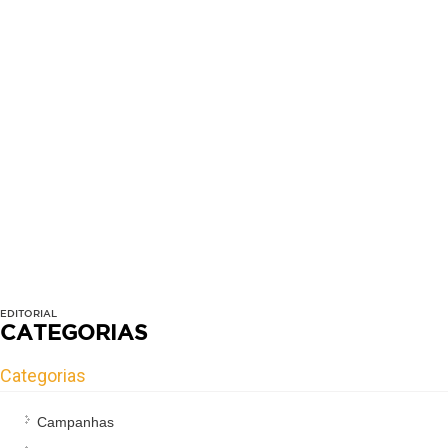
EDITORIAL
CATEGORIAS
Categorias
Campanhas