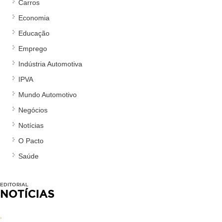
Carros
Economia
Educação
Emprego
Indústria Automotiva
IPVA
Mundo Automotivo
Negócios
Notícias
O Pacto
Saúde
EDITORIAL
NOTÍCIAS
.