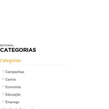
EDITORIAL
CATEGORIAS
Categorias
Campanhas
Carros
Economia
Educação
Emprego