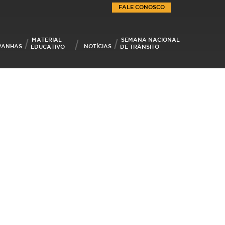
FALE CONOSCO
MATERIAL
SEMANA NACIONAL
PANHAS
NOTÍCIAS
EDUCATIVO
DE TRÂNSITO