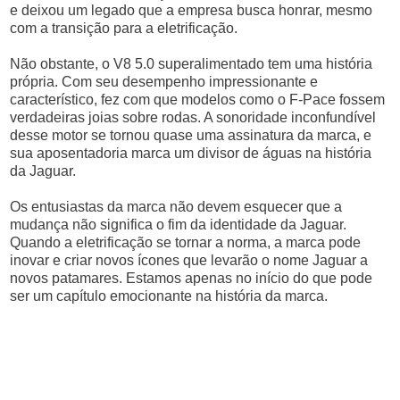
e deixou um legado que a empresa busca honrar, mesmo
com a transição para a eletrificação.
Não obstante, o V8 5.0 superalimentado tem uma história
própria. Com seu desempenho impressionante e
característico, fez com que modelos como o F-Pace fossem
verdadeiras joias sobre rodas. A sonoridade inconfundível
desse motor se tornou quase uma assinatura da marca, e
sua aposentadoria marca um divisor de águas na história
da Jaguar.
Os entusiastas da marca não devem esquecer que a
mudança não significa o fim da identidade da Jaguar.
Quando a eletrificação se tornar a norma, a marca pode
inovar e criar novos ícones que levarão o nome Jaguar a
novos patamares. Estamos apenas no início do que pode
ser um capítulo emocionante na história da marca.