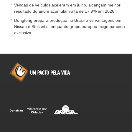
Vendas de veículos aceleram em julho, alcançam melhor
resultado do ano e acumulam alta de 17,9% em 2026
Dongfeng prepara produção no Brasil e vê vantagens em
Nissan e Stellantis, enquanto grupo europeu exige parceria
exclusiva