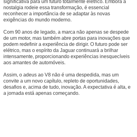
significativa para um futuro totalmente elétrico. Embora a
nostalgia rodeie essa transformação, é essencial
reconhecer a importância de se adaptar às novas
exigências do mundo moderno.
Com 90 anos de legado, a marca não apenas se despede
de um motor, mas também abre portas para inovações que
podem redefinir a experiência de dirigir. O futuro pode ser
elétrico, mas o espírito da Jaguar continuará a brilhar
intensamente, proporcionando experiências inesquecíveis
aos amantes de automóveis.
Assim, o adeus ao V8 não é uma despedida, mas um
convite a um novo capítulo, repleto de oportunidades,
desafios e, acima de tudo, inovação. A expectativa é alta, e
a jornada está apenas começando.