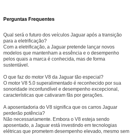
Perguntas Frequentes
Qual será o futuro dos veículos Jaguar após a transição
para a eletrificação?
Com a eletrificação, a Jaguar pretende lançar novos
modelos que mantenham a essência e o desempenho
pelos quais a marca é conhecida, mas de forma
sustentável.
O que faz do motor V8 da Jaguar tão especial?
O motor V8 5.0 superalimentado é reconhecido por sua
sonoridade inconfundível e desempenho excepcional,
características que cativaram fãs por gerações.
A aposentadoria do V8 significa que os carros Jaguar
perderão potência?
Não necessariamente. Embora o V8 esteja sendo
aposentado, a Jaguar está investindo em tecnologias
elétricas que prometem desempenho elevado, mesmo sem