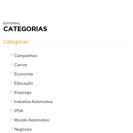
EDITORIAL
CATEGORIAS
Categorias
Campanhas
Carros
Economia
Educação
Emprego
Indústria Automotiva
IPVA
Mundo Automotivo
Negócios