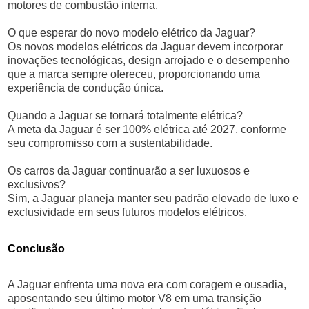
motores de combustão interna.
O que esperar do novo modelo elétrico da Jaguar?
Os novos modelos elétricos da Jaguar devem incorporar
inovações tecnológicas, design arrojado e o desempenho
que a marca sempre ofereceu, proporcionando uma
experiência de condução única.
Quando a Jaguar se tornará totalmente elétrica?
A meta da Jaguar é ser 100% elétrica até 2027, conforme
seu compromisso com a sustentabilidade.
Os carros da Jaguar continuarão a ser luxuosos e
exclusivos?
Sim, a Jaguar planeja manter seu padrão elevado de luxo e
exclusividade em seus futuros modelos elétricos.
Conclusão
A Jaguar enfrenta uma nova era com coragem e ousadia,
aposentando seu último motor V8 em uma transição