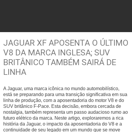
JAGUAR XF APOSENTA O ÚLTIMO
V8 DA MARCA INGLESA; SUV
BRITÂNICO TAMBÉM SAIRÁ DE
LINHA
A Jaguar, uma marca icônica no mundo automobilístico,
está se preparando para uma transição significativa em sua
linha de produção, com a aposentadoria do motor V8 e do
SUV britânico F-Pace. Esta decisão, embora cercada de
nostalgia, também representa um passo audacioso rumo ao
futuro elétrico da marca. Neste artigo, exploraremos a rica
história da Jaguar, o impacto da aposentadoria do V8 e a
continuidade de seu legado em um mundo que se move