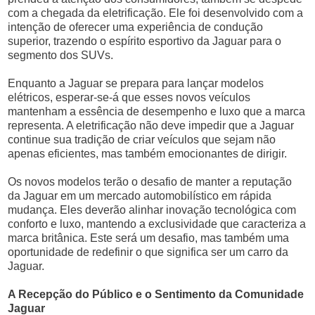
com a chegada da eletrificação. Ele foi desenvolvido com a
intenção de oferecer uma experiência de condução
superior, trazendo o espírito esportivo da Jaguar para o
segmento dos SUVs.
Enquanto a Jaguar se prepara para lançar modelos
elétricos, esperar-se-á que esses novos veículos
mantenham a essência de desempenho e luxo que a marca
representa. A eletrificação não deve impedir que a Jaguar
continue sua tradição de criar veículos que sejam não
apenas eficientes, mas também emocionantes de dirigir.
Os novos modelos terão o desafio de manter a reputação
da Jaguar em um mercado automobilístico em rápida
mudança. Eles deverão alinhar inovação tecnológica com
conforto e luxo, mantendo a exclusividade que caracteriza a
marca britânica. Este será um desafio, mas também uma
oportunidade de redefinir o que significa ser um carro da
Jaguar.
A Recepção do Público e o Sentimento da Comunidade
Jaguar