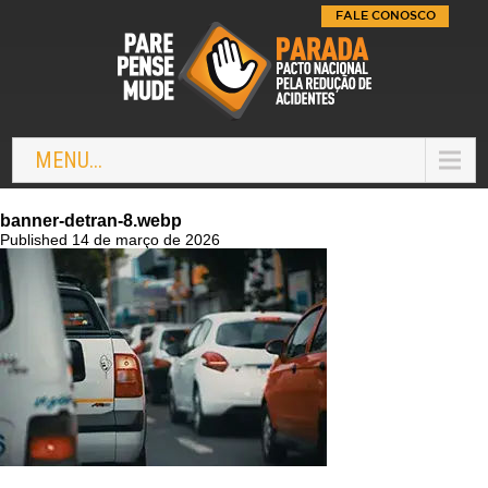
FALE CONOSCO
MENU...
banner-detran-8.webp
Published 14 de março de 2026