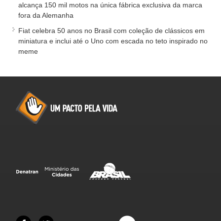
alcança 150 mil motos na única fábrica exclusiva da marca
fora da Alemanha
Fiat celebra 50 anos no Brasil com coleção de clássicos em
miniatura e inclui até o Uno com escada no teto inspirado no
meme