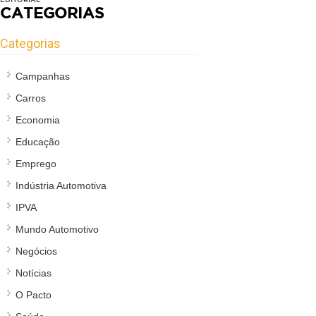
CATEGORIAS
Categorias
Campanhas
Carros
Economia
Educação
Emprego
Indústria Automotiva
IPVA
Mundo Automotivo
Negócios
Notícias
O Pacto