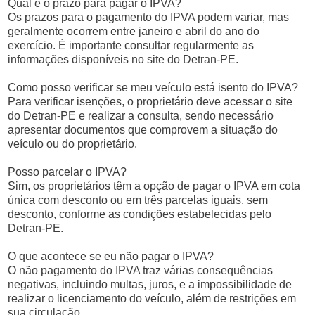
Qual é o prazo para pagar o IPVA?
Os prazos para o pagamento do IPVA podem variar, mas
geralmente ocorrem entre janeiro e abril do ano do
exercício. É importante consultar regularmente as
informações disponíveis no site do Detran-PE.
Como posso verificar se meu veículo está isento do IPVA?
Para verificar isenções, o proprietário deve acessar o site
do Detran-PE e realizar a consulta, sendo necessário
apresentar documentos que comprovem a situação do
veículo ou do proprietário.
Posso parcelar o IPVA?
Sim, os proprietários têm a opção de pagar o IPVA em cota
única com desconto ou em três parcelas iguais, sem
desconto, conforme as condições estabelecidas pelo
Detran-PE.
O que acontece se eu não pagar o IPVA?
O não pagamento do IPVA traz várias consequências
negativas, incluindo multas, juros, e a impossibilidade de
realizar o licenciamento do veículo, além de restrições em
sua circulação.