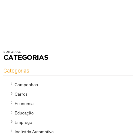
EDITORIAL
CATEGORIAS
Categorias
Campanhas
Carros
Economia
Educação
Emprego
Indústria Automotiva