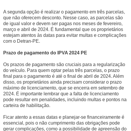
A segunda opção é realizar o pagamento em três parcelas,
que não oferecem desconto. Nesse caso, as parcelas são
de igual valor e devem ser pagas nos meses de fevereiro,
março e abril de 2024. É fundamental que os proprietários
estejam atentos às datas para evitar multas e complicações
com o Detran-PE.
Prazo de pagamento do IPVA 2024 PE
Os prazos de pagamento são cruciais para a regularização
do veículo. Para quem optar pelas três parcelas, o prazo
final para o pagamento é até o final de abril de 2024. Além
disso, os proprietários ainda precisam considerar o prazo
máximo de licenciamento, que se encerra em setembro de
2024. É importante lembrar que a falta de licenciamento
pode resultar em penalidades, incluindo multas e pontos na
carteira de habilitação.
Ficar atento a essas datas e planejar-se financeiramente é
essencial, pois o não cumprimento das obrigações pode
gerar complicações, como a possibilidade de apreensão do