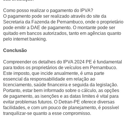
Como posso realizar o pagamento do IPVA?
O pagamento pode ser realizado através do site da
Secretaria da Fazenda de Pernambuco, onde o proprietário
pode emitir a DAE de pagamento. O montante pode ser
quitado em bancos autorizados, tanto em agências quanto
pelo internet banking.
Conclusão
Compreender os detalhes do IPVA 2024 PE é fundamental
para todos os proprietários de veículos em Pernambuco.
Este imposto, que incide anualmente, é uma parte
essencial da responsabilidade em relação ao
licenciamento, saúde financeira e seguida da legislação.
Portanto, estar bem informado sobre o cálculo, as opções
de pagamento, as isenções e as datas limites é vital para
evitar problemas futuros. O Detran-PE oferece diversas
facilidades, e com um pouco de planejamento, é possível
tranquilizar-se quanto a esse compromisso.