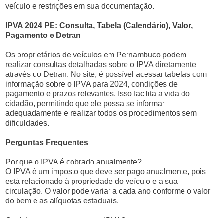
veículo e restrições em sua documentação.
IPVA 2024 PE: Consulta, Tabela (Calendário), Valor,
Pagamento e Detran
Os proprietários de veículos em Pernambuco podem
realizar consultas detalhadas sobre o IPVA diretamente
através do Detran. No site, é possível acessar tabelas com
informação sobre o IPVA para 2024, condições de
pagamento e prazos relevantes. Isso facilita a vida do
cidadão, permitindo que ele possa se informar
adequadamente e realizar todos os procedimentos sem
dificuldades.
Perguntas Frequentes
Por que o IPVA é cobrado anualmente?
O IPVA é um imposto que deve ser pago anualmente, pois
está relacionado à propriedade do veículo e a sua
circulação. O valor pode variar a cada ano conforme o valor
do bem e as alíquotas estaduais.