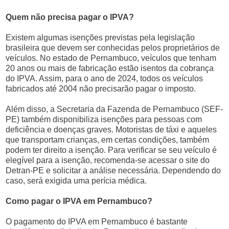
Quem não precisa pagar o IPVA?
Existem algumas isenções previstas pela legislação
brasileira que devem ser conhecidas pelos proprietários de
veículos. No estado de Pernambuco, veículos que tenham
20 anos ou mais de fabricação estão isentos da cobrança
do IPVA. Assim, para o ano de 2024, todos os veículos
fabricados até 2004 não precisarão pagar o imposto.
Além disso, a Secretaria da Fazenda de Pernambuco (SEF-
PE) também disponibiliza isenções para pessoas com
deficiência e doenças graves. Motoristas de táxi e aqueles
que transportam crianças, em certas condições, também
podem ter direito a isenção. Para verificar se seu veículo é
elegível para a isenção, recomenda-se acessar o site do
Detran-PE e solicitar a análise necessária. Dependendo do
caso, será exigida uma perícia médica.
Como pagar o IPVA em Pernambuco?
O pagamento do IPVA em Pernambuco é bastante