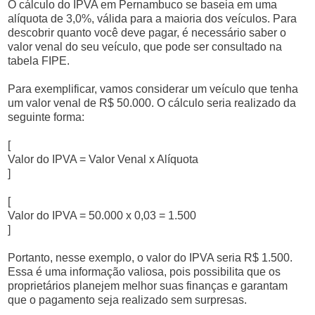
O cálculo do IPVA em Pernambuco se baseia em uma
alíquota de 3,0%, válida para a maioria dos veículos. Para
descobrir quanto você deve pagar, é necessário saber o
valor venal do seu veículo, que pode ser consultado na
tabela FIPE.
Para exemplificar, vamos considerar um veículo que tenha
um valor venal de R$ 50.000. O cálculo seria realizado da
seguinte forma:
[
Valor do IPVA = Valor Venal x Alíquota
]
[
Valor do IPVA = 50.000 x 0,03 = 1.500
]
Portanto, nesse exemplo, o valor do IPVA seria R$ 1.500.
Essa é uma informação valiosa, pois possibilita que os
proprietários planejem melhor suas finanças e garantam
que o pagamento seja realizado sem surpresas.