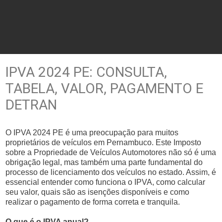
IPVA 2024 PE: CONSULTA,
TABELA, VALOR, PAGAMENTO E
DETRAN
O IPVA 2024 PE é uma preocupação para muitos
proprietários de veículos em Pernambuco. Este Imposto
sobre a Propriedade de Veículos Automotores não só é uma
obrigação legal, mas também uma parte fundamental do
processo de licenciamento dos veículos no estado. Assim, é
essencial entender como funciona o IPVA, como calcular
seu valor, quais são as isenções disponíveis e como
realizar o pagamento de forma correta e tranquila.
O que é o IPVA anual?