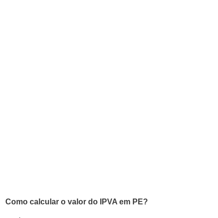
Como calcular o valor do IPVA em PE?