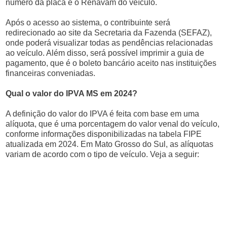
número da placa e o Renavam do veículo.
Após o acesso ao sistema, o contribuinte será
redirecionado ao site da Secretaria da Fazenda (SEFAZ),
onde poderá visualizar todas as pendências relacionadas
ao veículo. Além disso, será possível imprimir a guia de
pagamento, que é o boleto bancário aceito nas instituições
financeiras conveniadas.
Qual o valor do IPVA MS em 2024?
A definição do valor do IPVA é feita com base em uma
alíquota, que é uma porcentagem do valor venal do veículo,
conforme informações disponibilizadas na tabela FIPE
atualizada em 2024. Em Mato Grosso do Sul, as alíquotas
variam de acordo com o tipo de veículo. Veja a seguir: