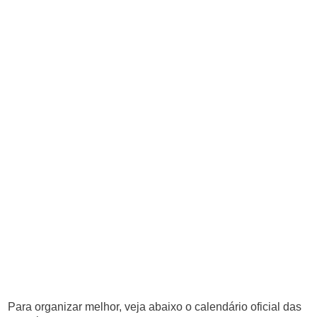
Para organizar melhor, veja abaixo o calendário oficial das