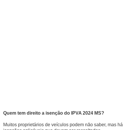
Quem tem direito a isenção do IPVA 2024 MS?
Muitos proprietários de veículos podem não saber, mas há