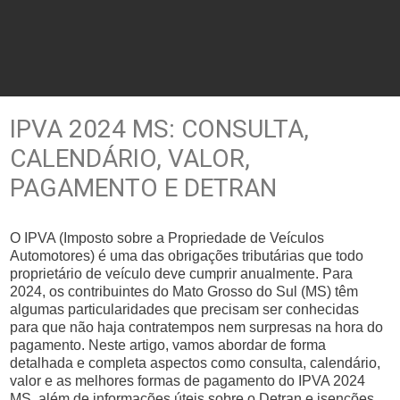
IPVA 2024 MS: CONSULTA,
CALENDÁRIO, VALOR,
PAGAMENTO E DETRAN
O IPVA (Imposto sobre a Propriedade de Veículos
Automotores) é uma das obrigações tributárias que todo
proprietário de veículo deve cumprir anualmente. Para
2024, os contribuintes do Mato Grosso do Sul (MS) têm
algumas particularidades que precisam ser conhecidas
para que não haja contratempos nem surpresas na hora do
pagamento. Neste artigo, vamos abordar de forma
detalhada e completa aspectos como consulta, calendário,
valor e as melhores formas de pagamento do IPVA 2024
MS, além de informações úteis sobre o Detran e isenções