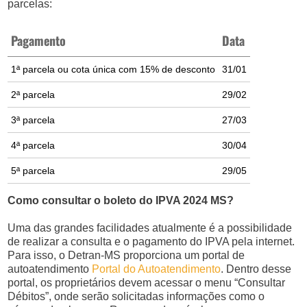
parcelas:
Pagamento
Data
1ª parcela ou cota única com 15% de desconto
31/01
2ª parcela
29/02
3ª parcela
27/03
4ª parcela
30/04
5ª parcela
29/05
Como consultar o boleto do IPVA 2024 MS?
Uma das grandes facilidades atualmente é a possibilidade
de realizar a consulta e o pagamento do IPVA pela internet.
Para isso, o Detran-MS proporciona um portal de
autoatendimento
Portal do Autoatendimento
. Dentro desse
portal, os proprietários devem acessar o menu “Consultar
Débitos”, onde serão solicitadas informações como o