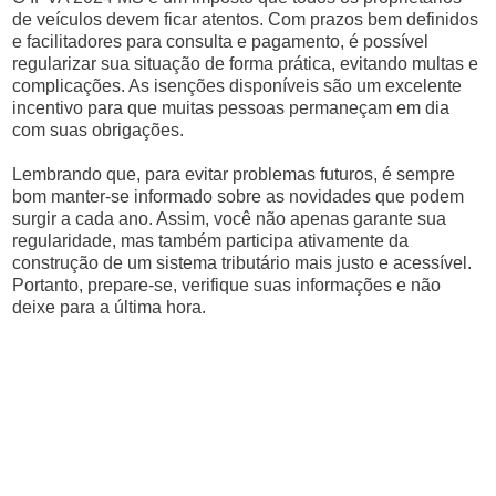
de veículos devem ficar atentos. Com prazos bem definidos
e facilitadores para consulta e pagamento, é possível
regularizar sua situação de forma prática, evitando multas e
complicações. As isenções disponíveis são um excelente
incentivo para que muitas pessoas permaneçam em dia
com suas obrigações.
Lembrando que, para evitar problemas futuros, é sempre
bom manter-se informado sobre as novidades que podem
surgir a cada ano. Assim, você não apenas garante sua
regularidade, mas também participa ativamente da
construção de um sistema tributário mais justo e acessível.
Portanto, prepare-se, verifique suas informações e não
deixe para a última hora.