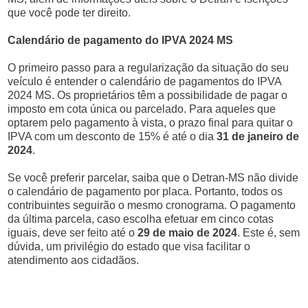
que você pode ter direito.
Calendário de pagamento do IPVA 2024 MS
O primeiro passo para a regularização da situação do seu
veículo é entender o calendário de pagamentos do IPVA
2024 MS. Os proprietários têm a possibilidade de pagar o
imposto em cota única ou parcelado. Para aqueles que
optarem pelo pagamento à vista, o prazo final para quitar o
IPVA com um desconto de 15% é até o dia
31 de janeiro de
2024
.
Se você preferir parcelar, saiba que o Detran-MS não divide
o calendário de pagamento por placa. Portanto, todos os
contribuintes seguirão o mesmo cronograma. O pagamento
da última parcela, caso escolha efetuar em cinco cotas
iguais, deve ser feito até o
29 de maio de 2024
. Este é, sem
dúvida, um privilégio do estado que visa facilitar o
atendimento aos cidadãos.