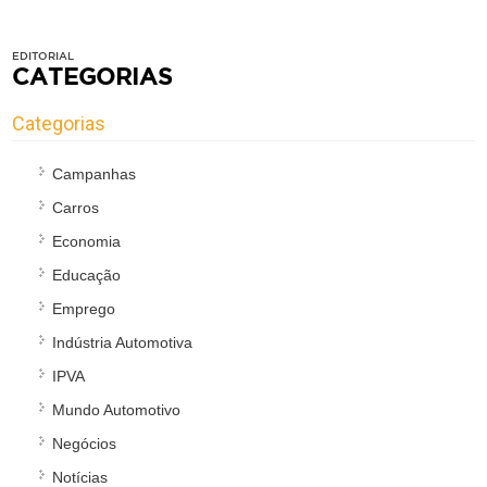
EDITORIAL
CATEGORIAS
Categorias
Campanhas
Carros
Economia
Educação
Emprego
Indústria Automotiva
IPVA
Mundo Automotivo
Negócios
Notícias