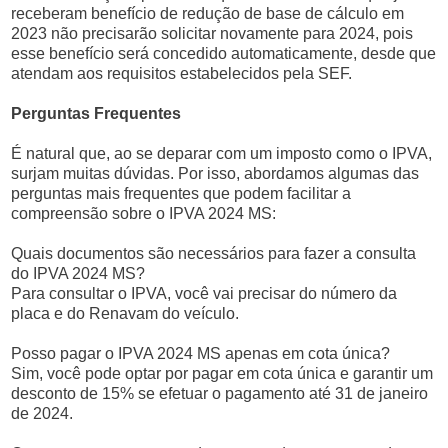
receberam benefício de redução de base de cálculo em
2023 não precisarão solicitar novamente para 2024, pois
esse benefício será concedido automaticamente, desde que
atendam aos requisitos estabelecidos pela SEF.
Perguntas Frequentes
É natural que, ao se deparar com um imposto como o IPVA,
surjam muitas dúvidas. Por isso, abordamos algumas das
perguntas mais frequentes que podem facilitar a
compreensão sobre o IPVA 2024 MS:
Quais documentos são necessários para fazer a consulta
do IPVA 2024 MS?
Para consultar o IPVA, você vai precisar do número da
placa e do Renavam do veículo.
Posso pagar o IPVA 2024 MS apenas em cota única?
Sim, você pode optar por pagar em cota única e garantir um
desconto de 15% se efetuar o pagamento até 31 de janeiro
de 2024.