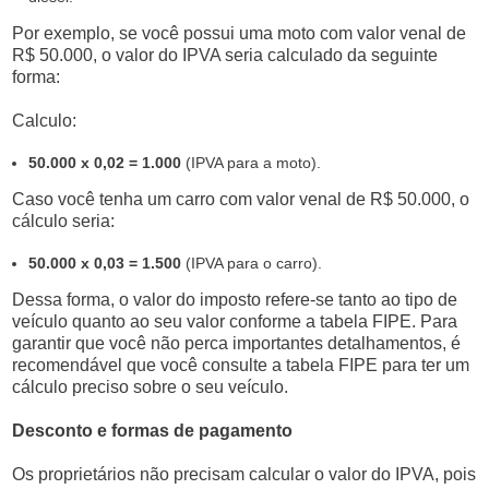
Por exemplo, se você possui uma moto com valor venal de
R$ 50.000, o valor do IPVA seria calculado da seguinte
forma:
Calculo:
50.000 x 0,02 = 1.000
(IPVA para a moto).
Caso você tenha um carro com valor venal de R$ 50.000, o
cálculo seria:
50.000 x 0,03 = 1.500
(IPVA para o carro).
Dessa forma, o valor do imposto refere-se tanto ao tipo de
veículo quanto ao seu valor conforme a tabela FIPE. Para
garantir que você não perca importantes detalhamentos, é
recomendável que você consulte a tabela FIPE para ter um
cálculo preciso sobre o seu veículo.
Desconto e formas de pagamento
Os proprietários não precisam calcular o valor do IPVA, pois