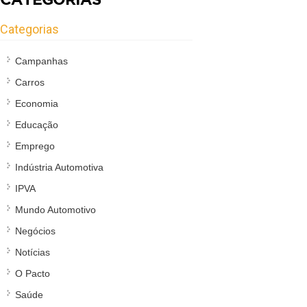
Categorias
Campanhas
Carros
Economia
Educação
Emprego
Indústria Automotiva
IPVA
Mundo Automotivo
Negócios
Notícias
O Pacto
Saúde