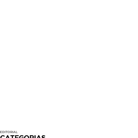
EDITORIAL
CATEGORIAS