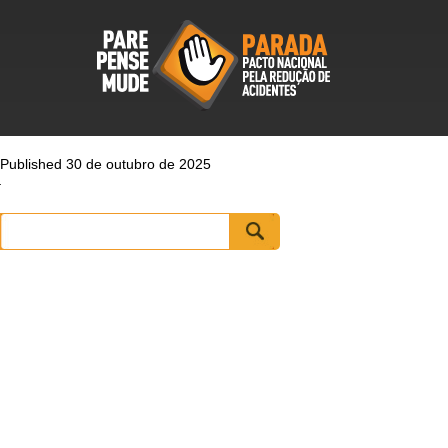
Published 30 de outubro de 2025
Pesquisar
por: