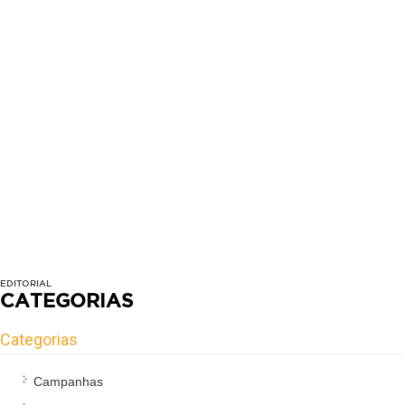
EDITORIAL
CATEGORIAS
Categorias
Campanhas