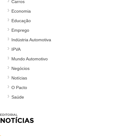
Carros
Economia
Educação
Emprego
Indústria Automotiva
IPVA
Mundo Automotivo
Negócios
Notícias
O Pacto
Saúde
EDITORIAL
NOTÍCIAS
.