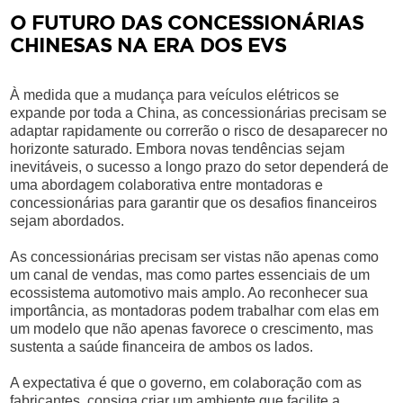
O FUTURO DAS CONCESSIONÁRIAS
CHINESAS NA ERA DOS EVS
À medida que a mudança para veículos elétricos se
expande por toda a China, as concessionárias precisam se
adaptar rapidamente ou correrão o risco de desaparecer no
horizonte saturado. Embora novas tendências sejam
inevitáveis, o sucesso a longo prazo do setor dependerá de
uma abordagem colaborativa entre montadoras e
concessionárias para garantir que os desafios financeiros
sejam abordados.
As concessionárias precisam ser vistas não apenas como
um canal de vendas, mas como partes essenciais de um
ecossistema automotivo mais amplo. Ao reconhecer sua
importância, as montadoras podem trabalhar com elas em
um modelo que não apenas favorece o crescimento, mas
sustenta a saúde financeira de ambos os lados.
A expectativa é que o governo, em colaboração com as
fabricantes, consiga criar um ambiente que facilite a