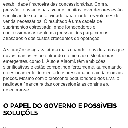
estabilidade financeira das concessionárias. Com a
pressão constante para vender, muitos revendedores estão
sacrificando sua lucratividade para manter os volumes de
venda necessários. O resultado é uma cadeia de
suprimentos estressada, onde fornecedores e
concessionárias sentem a pressão dos pagamentos
atrasados e dos custos crescentes de operação.
A situação se agrava ainda mais quando consideramos que
novas marcas estão entrando no mercado. Montadoras
emergentes, como Li Auto e Xiaomi, têm ambições
significativas e estão competindo ferozmente, aumentando
o deslocamento do mercado e pressionando ainda mais os
preços. Mesmo com a crescente popularidade dos EVs, a
realidade financeira das concessionárias continua a
deteriorar-se.
O PAPEL DO GOVERNO E POSSÍVEIS
SOLUÇÕES