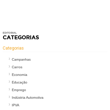
EDITORIAL
CATEGORIAS
Categorias
Campanhas
Carros
Economia
Educação
Emprego
Indústria Automotiva
IPVA