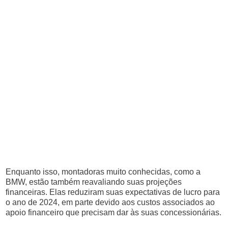
Enquanto isso, montadoras muito conhecidas, como a
BMW, estão também reavaliando suas projeções
financeiras. Elas reduziram suas expectativas de lucro para
o ano de 2024, em parte devido aos custos associados ao
apoio financeiro que precisam dar às suas concessionárias.