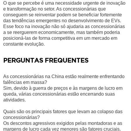
O que se percebe é uma necessidade urgente de inovação
e transformação no setor. As concessionárias que
conseguem se reinventar podem se beneficiar fortemente
das tendências emergentes no desenvolvimento de EVs.
Esse foco na inovação não só ajudaria as concessionárias
a se reerguerem economicamente, mas também poderia
posicioná-las de forma competitiva em um mercado em
constante evolução.
PERGUNTAS FREQUENTES
As concessionárias na China estão realmente enfrentando
falências em massa?
Sim, devido à guerra de preços e às margens de lucro em
queda, várias concessionárias estão encerrando suas
atividades.
Quais são os principais fatores que levam ao colapso das
concessionárias?
Os descontos agressivos exigidos pelas montadoras e as
margens de lucro cada vez menores são fatores cruciais.