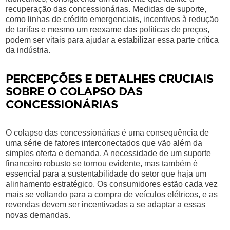
recuperação das concessionárias. Medidas de suporte,
como linhas de crédito emergenciais, incentivos à redução
de tarifas e mesmo um reexame das políticas de preços,
podem ser vitais para ajudar a estabilizar essa parte crítica
da indústria.
PERCEPÇÕES E DETALHES CRUCIAIS
SOBRE O COLAPSO DAS
CONCESSIONÁRIAS
O colapso das concessionárias é uma consequência de
uma série de fatores interconectados que vão além da
simples oferta e demanda. A necessidade de um suporte
financeiro robusto se tornou evidente, mas também é
essencial para a sustentabilidade do setor que haja um
alinhamento estratégico. Os consumidores estão cada vez
mais se voltando para a compra de veículos elétricos, e as
revendas devem ser incentivadas a se adaptar a essas
novas demandas.