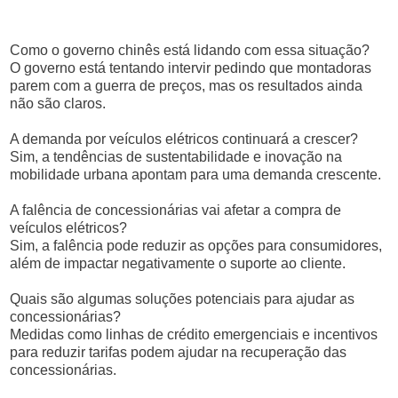
Como o governo chinês está lidando com essa situação?
O governo está tentando intervir pedindo que montadoras
parem com a guerra de preços, mas os resultados ainda
não são claros.
A demanda por veículos elétricos continuará a crescer?
Sim, a tendências de sustentabilidade e inovação na
mobilidade urbana apontam para uma demanda crescente.
A falência de concessionárias vai afetar a compra de
veículos elétricos?
Sim, a falência pode reduzir as opções para consumidores,
além de impactar negativamente o suporte ao cliente.
Quais são algumas soluções potenciais para ajudar as
concessionárias?
Medidas como linhas de crédito emergenciais e incentivos
para reduzir tarifas podem ajudar na recuperação das
concessionárias.