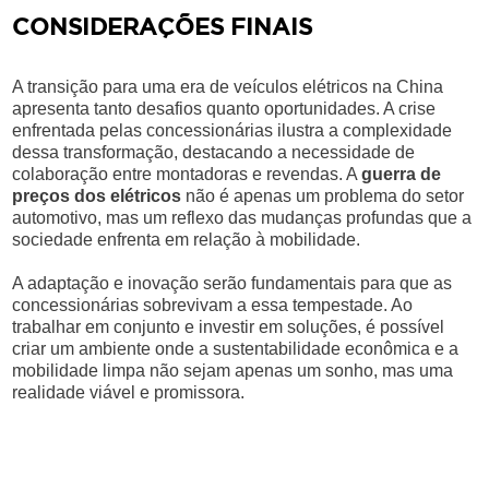
CONSIDERAÇÕES FINAIS
A transição para uma era de veículos elétricos na China
apresenta tanto desafios quanto oportunidades. A crise
enfrentada pelas concessionárias ilustra a complexidade
dessa transformação, destacando a necessidade de
colaboração entre montadoras e revendas. A
guerra de
preços dos elétricos
não é apenas um problema do setor
automotivo, mas um reflexo das mudanças profundas que a
sociedade enfrenta em relação à mobilidade.
A adaptação e inovação serão fundamentais para que as
concessionárias sobrevivam a essa tempestade. Ao
trabalhar em conjunto e investir em soluções, é possível
criar um ambiente onde a sustentabilidade econômica e a
mobilidade limpa não sejam apenas um sonho, mas uma
realidade viável e promissora.