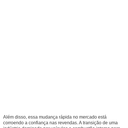
Além disso, essa mudança rápida no mercado está
corroendo a confiança nas revendas. A transição de uma