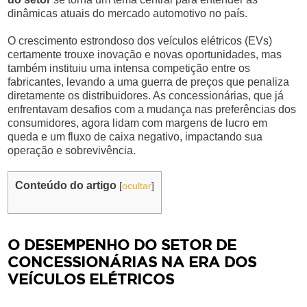
dinâmicas atuais do mercado automotivo no país.
O crescimento estrondoso dos veículos elétricos (EVs)
certamente trouxe inovação e novas oportunidades, mas
também instituiu uma intensa competição entre os
fabricantes, levando a uma guerra de preços que penaliza
diretamente os distribuidores. As concessionárias, que já
enfrentavam desafios com a mudança nas preferências dos
consumidores, agora lidam com margens de lucro em
queda e um fluxo de caixa negativo, impactando sua
operação e sobrevivência.
Conteúdo do artigo
[
ocultar
]
O DESEMPENHO DO SETOR DE
CONCESSIONÁRIAS NA ERA DOS
VEÍCULOS ELÉTRICOS