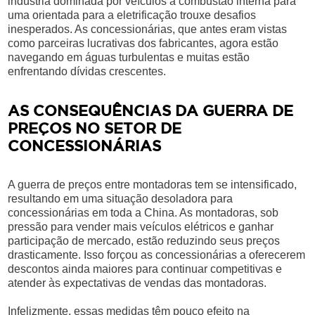
indústria dominada por veículos a combustão interna para
uma orientada para a eletrificação trouxe desafios
inesperados. As concessionárias, que antes eram vistas
como parceiras lucrativas dos fabricantes, agora estão
navegando em águas turbulentas e muitas estão
enfrentando dívidas crescentes.
AS CONSEQUÊNCIAS DA GUERRA DE
PREÇOS NO SETOR DE
CONCESSIONÁRIAS
A guerra de preços entre montadoras tem se intensificado,
resultando em uma situação desoladora para
concessionárias em toda a China. As montadoras, sob
pressão para vender mais veículos elétricos e ganhar
participação de mercado, estão reduzindo seus preços
drasticamente. Isso forçou as concessionárias a oferecerem
descontos ainda maiores para continuar competitivas e
atender às expectativas de vendas das montadoras.
Infelizmente, essas medidas têm pouco efeito na