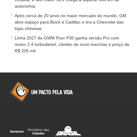
autonomia
Após cerca de 20 anos no maior mercado do mundo, GM
abre espaço para Buick e Cadillac e tira a Chevrolet das
lojas chinesas
Linha 2027 da GWM Poer P30 ganha versão Pro com
motor 2.4 turbodiesel, câmbio de nove marchas e preço de
R$ 205 mil