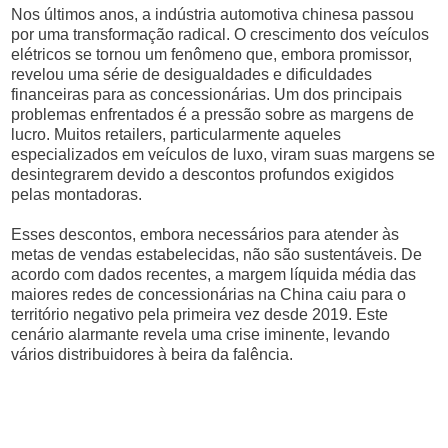
Nos últimos anos, a indústria automotiva chinesa passou
por uma transformação radical. O crescimento dos veículos
elétricos se tornou um fenômeno que, embora promissor,
revelou uma série de desigualdades e dificuldades
financeiras para as concessionárias. Um dos principais
problemas enfrentados é a pressão sobre as margens de
lucro. Muitos retailers, particularmente aqueles
especializados em veículos de luxo, viram suas margens se
desintegrarem devido a descontos profundos exigidos
pelas montadoras.
Esses descontos, embora necessários para atender às
metas de vendas estabelecidas, não são sustentáveis. De
acordo com dados recentes, a margem líquida média das
maiores redes de concessionárias na China caiu para o
território negativo pela primeira vez desde 2019. Este
cenário alarmante revela uma crise iminente, levando
vários distribuidores à beira da falência.