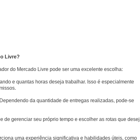
o Livre?
gador do Mercado Livre pode ser uma excelente escolha:
ando e quantas horas deseja trabalhar. Isso é especialmente
missos.
. Dependendo da quantidade de entregas realizadas, pode-se
e de gerenciar seu próprio tempo e escolher as rotas que dese
rciona uma experiência significativa e habilidades úteis, como