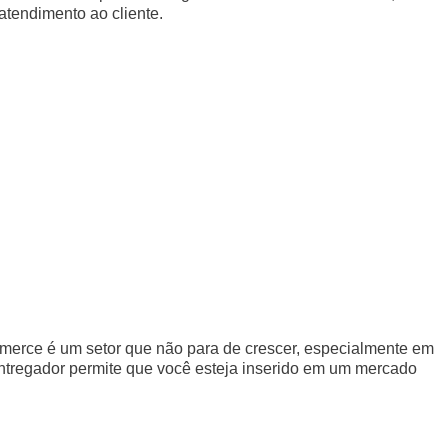
atendimento ao cliente.
merce é um setor que não para de crescer, especialmente em
entregador permite que você esteja inserido em um mercado