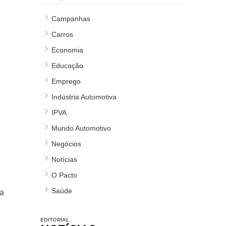
Campanhas
Carros
Economia
Educação
Emprego
Indústria Automotiva
IPVA
Mundo Automotivo
Negócios
Notícias
O Pacto
Saúde
ja
EDITORIAL