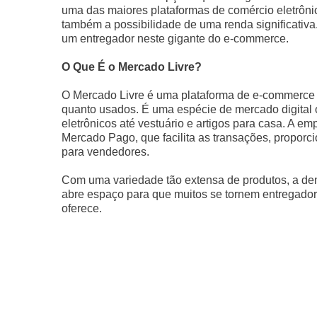
uma das maiores plataformas de comércio eletrônico
também a possibilidade de uma renda significativa
um entregador neste gigante do e-commerce.
O Que É o Mercado Livre?
O Mercado Livre é uma plataforma de e-commerce 
quanto usados. É uma espécie de mercado digital 
eletrônicos até vestuário e artigos para casa. A 
Mercado Pago, que facilita as transações, propor
para vendedores.
Com uma variedade tão extensa de produtos, a dema
abre espaço para que muitos se tornem entregadore
oferece.