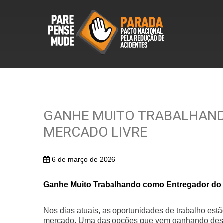
GANHE MUITO TRABALHAN
MERCADO LIVRE
6 de março de 2026
Ganhe Muito Trabalhando como Entregador do 
Nos dias atuais, as oportunidades de trabalho es
mercado. Uma das opções que vem ganhando desta