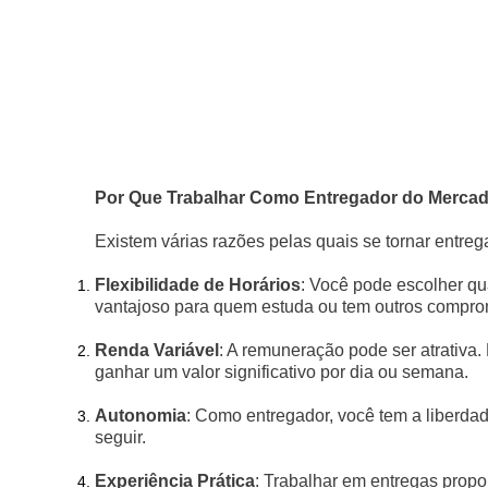
Por Que Trabalhar Como Entregador do Mercad
Existem várias razões pelas quais se tornar entre
Flexibilidade de Horários
: Você pode escolher qu
vantajoso para quem estuda ou tem outros compro
Renda Variável
: A remuneração pode ser atrativa
ganhar um valor significativo por dia ou semana.
Autonomia
: Como entregador, você tem a liberdad
seguir.
Experiência Prática
: Trabalhar em entregas propo