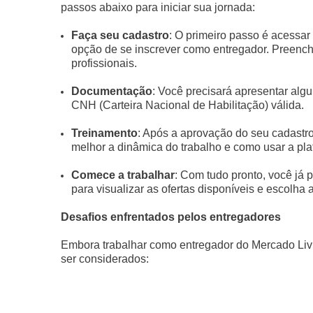
passos abaixo para iniciar sua jornada:
Faça seu cadastro
: O primeiro passo é acessar
opção de se inscrever como entregador. Preench
profissionais.
Documentação
: Você precisará apresentar al
CNH (Carteira Nacional de Habilitação) válida.
Treinamento
: Após a aprovação do seu cadastro
melhor a dinâmica do trabalho e como usar a pla
Comece a trabalhar
: Com tudo pronto, você já 
para visualizar as ofertas disponíveis e escolha
Desafios enfrentados pelos entregadores
Embora trabalhar como entregador do Mercado Liv
ser considerados: