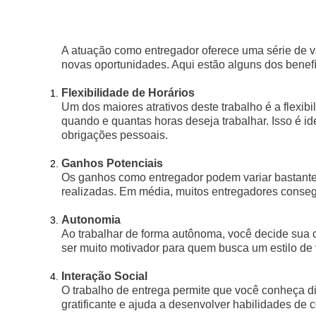
A atuação como entregador oferece uma série de v
novas oportunidades. Aqui estão alguns dos benefí
Flexibilidade de Horários
Um dos maiores atrativos deste trabalho é a flexib
quando e quantas horas deseja trabalhar. Isso é i
obrigações pessoais.
Ganhos Potenciais
Os ganhos como entregador podem variar bastante
realizadas. Em média, muitos entregadores conseg
Autonomia
Ao trabalhar de forma autônoma, você decide sua ca
ser muito motivador para quem busca um estilo de
Interação Social
O trabalho de entrega permite que você conheça di
gratificante e ajuda a desenvolver habilidades de