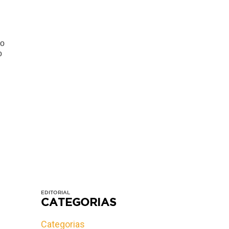
co
o
EDITORIAL
CATEGORIAS
Categorias