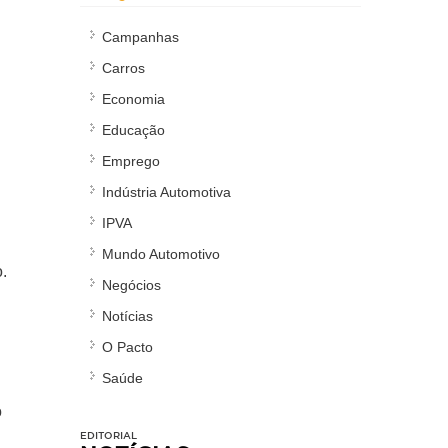
Campanhas
Carros
Economia
Educação
Emprego
Indústria Automotiva
IPVA
Mundo Automotivo
.
Negócios
Notícias
O Pacto
Saúde
o
EDITORIAL