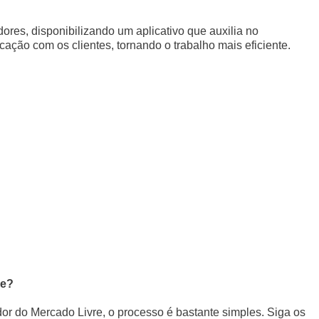
ores, disponibilizando um aplicativo que auxilia no
ação com os clientes, tornando o trabalho mais eficiente.
re?
or do Mercado Livre, o processo é bastante simples. Siga os