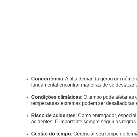
Concorrência
: A alta demanda gerou um número
fundamental encontrar maneiras de se destacar 
Condições climáticas
: O tempo pode afetar as
temperaturas extremas podem ser desafiadoras e
Risco de acidentes
: Como entregador, especialm
acidentes. É importante sempre seguir as regra
Gestão do tempo
: Gerenciar seu tempo de form