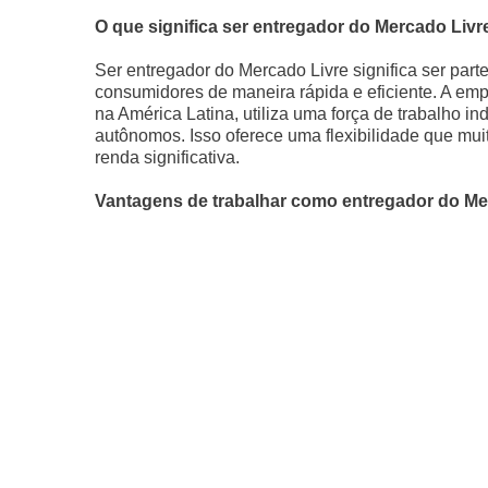
O que significa ser entregador do Mercado Livr
Ser entregador do Mercado Livre significa ser part
consumidores de maneira rápida e eficiente. A em
na América Latina, utiliza uma força de trabalho
autônomos. Isso oferece uma flexibilidade que m
renda significativa.
Vantagens de trabalhar como entregador do Me