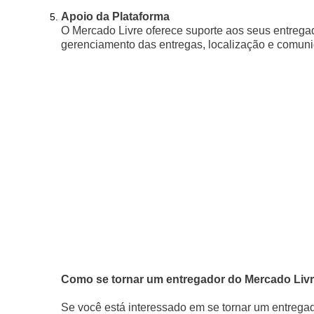
Apoio da Plataforma
O Mercado Livre oferece suporte aos seus entregad
gerenciamento das entregas, localização e comunic
Como se tornar um entregador do Mercado Liv
Se você está interessado em se tornar um entregad