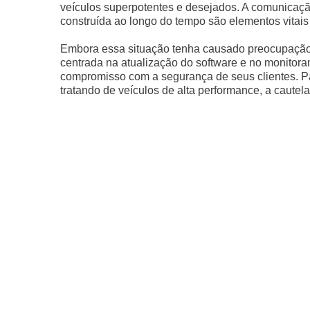
veículos superpotentes e desejados. A comunicação
construída ao longo do tempo são elementos vitais 
Embora essa situação tenha causado preocupação e
centrada na atualização do software e no monitor
compromisso com a segurança de seus clientes. P
tratando de veículos de alta performance, a cautel