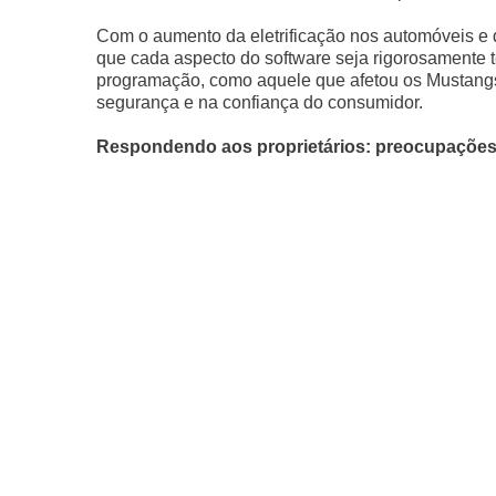
Com o aumento da eletrificação nos automóveis e 
que cada aspecto do software seja rigorosamente
programação, como aquele que afetou os Mustangs
segurança e na confiança do consumidor.
Respondendo aos proprietários: preocupações