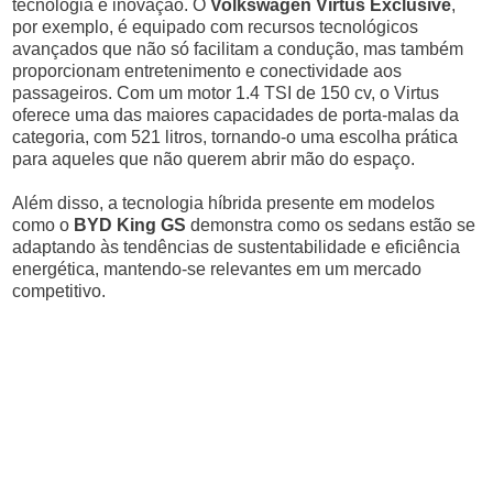
tecnologia e inovação. O
Volkswagen Virtus Exclusive
,
por exemplo, é equipado com recursos tecnológicos
avançados que não só facilitam a condução, mas também
proporcionam entretenimento e conectividade aos
passageiros. Com um motor 1.4 TSI de 150 cv, o Virtus
oferece uma das maiores capacidades de porta-malas da
categoria, com 521 litros, tornando-o uma escolha prática
para aqueles que não querem abrir mão do espaço.
Além disso, a tecnologia híbrida presente em modelos
como o
BYD King GS
demonstra como os sedans estão se
adaptando às tendências de sustentabilidade e eficiência
energética, mantendo-se relevantes em um mercado
competitivo.