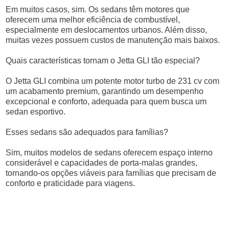
Em muitos casos, sim. Os sedans têm motores que
oferecem uma melhor eficiência de combustível,
especialmente em deslocamentos urbanos. Além disso,
muitas vezes possuem custos de manutenção mais baixos.
Quais características tornam o Jetta GLI tão especial?
O Jetta GLI combina um potente motor turbo de 231 cv com
um acabamento premium, garantindo um desempenho
excepcional e conforto, adequada para quem busca um
sedan esportivo.
Esses sedans são adequados para famílias?
Sim, muitos modelos de sedans oferecem espaço interno
considerável e capacidades de porta-malas grandes,
tornando-os opções viáveis para famílias que precisam de
conforto e praticidade para viagens.