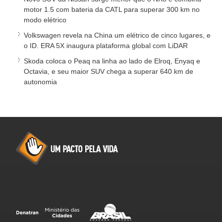
motor 1.5 com bateria da CATL para superar 300 km no
modo elétrico
Volkswagen revela na China um elétrico de cinco lugares, e
o ID. ERA 5X inaugura plataforma global com LiDAR
Skoda coloca o Peaq na linha ao lado de Elroq, Enyaq e
Octavia, e seu maior SUV chega a superar 640 km de
autonomia