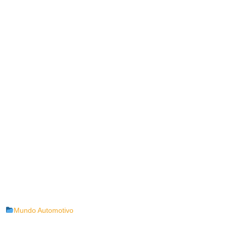
Mundo Automotivo