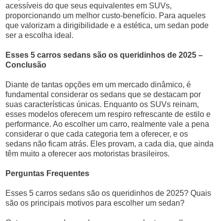
acessíveis do que seus equivalentes em SUVs,
proporcionando um melhor custo-benefício. Para aqueles
que valorizam a dirigibilidade e a estética, um sedan pode
ser a escolha ideal.
Esses 5 carros sedans são os queridinhos de 2025 –
Conclusão
Diante de tantas opções em um mercado dinâmico, é
fundamental considerar os sedans que se destacam por
suas características únicas. Enquanto os SUVs reinam,
esses modelos oferecem um respiro refrescante de estilo e
performance. Ao escolher um carro, realmente vale a pena
considerar o que cada categoria tem a oferecer, e os
sedans não ficam atrás. Eles provam, a cada dia, que ainda
têm muito a oferecer aos motoristas brasileiros.
Perguntas Frequentes
Esses 5 carros sedans são os queridinhos de 2025? Quais
são os principais motivos para escolher um sedan?