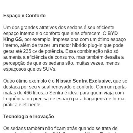
Espaço e Conforto
Um dos grandes atrativos dos sedans é seu eficiente
espaço interno e o conforto que eles oferecem. O
BYD
King GS
, por exemplo, impressiona com um ótimo espaço
interno, além de trazer um motor híbrido plug-in que pode
gerar até 235 cv de potência. Essa combinação não só
aumenta a eficiência de consumo, mas também desafia a
percepção de que os sedans são, muitas vezes, menos
espaçosos que os SUVs.
Outro ótimo exemplo é o
Nissan Sentra Exclusive
, que se
destaca por seu visual renovado e conforto. Com um porta-
malas de 466 litros, o Sentra é ideal para quem viaja com
frequência ou precisa de espaço para bagagens de forma
prática e eficiente.
Tecnologia e Inovação
Os sedans também não ficam atrás quando se trata de