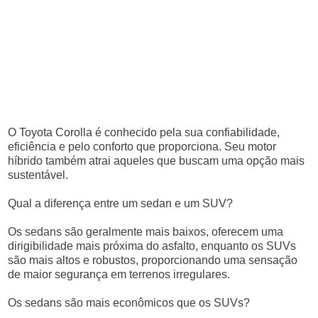
O Toyota Corolla é conhecido pela sua confiabilidade,
eficiência e pelo conforto que proporciona. Seu motor
híbrido também atrai aqueles que buscam uma opção mais
sustentável.
Qual a diferença entre um sedan e um SUV?
Os sedans são geralmente mais baixos, oferecem uma
dirigibilidade mais próxima do asfalto, enquanto os SUVs
são mais altos e robustos, proporcionando uma sensação
de maior segurança em terrenos irregulares.
Os sedans são mais econômicos que os SUVs?