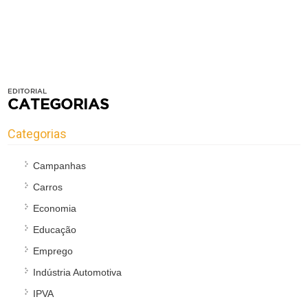
EDITORIAL
CATEGORIAS
Categorias
Campanhas
Carros
Economia
Educação
Emprego
Indústria Automotiva
IPVA