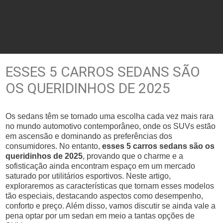
ESSES 5 CARROS SEDANS SÃO
OS QUERIDINHOS DE 2025
Os sedans têm se tornado uma escolha cada vez mais rara
no mundo automotivo contemporâneo, onde os SUVs estão
em ascensão e dominando as preferências dos
consumidores. No entanto,
esses 5 carros sedans são os
queridinhos de 2025
, provando que o charme e a
sofisticação ainda encontram espaço em um mercado
saturado por utilitários esportivos. Neste artigo,
exploraremos as características que tornam esses modelos
tão especiais, destacando aspectos como desempenho,
conforto e preço. Além disso, vamos discutir se ainda vale a
pena optar por um sedan em meio a tantas opções de