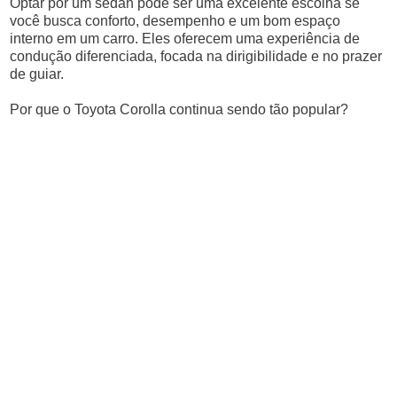
Optar por um sedan pode ser uma excelente escolha se
você busca conforto, desempenho e um bom espaço
interno em um carro. Eles oferecem uma experiência de
condução diferenciada, focada na dirigibilidade e no prazer
de guiar.
Por que o Toyota Corolla continua sendo tão popular?