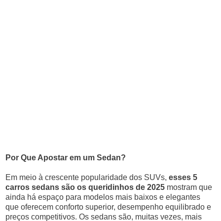
Por Que Apostar em um Sedan?
Em meio à crescente popularidade dos SUVs,
esses 5
carros sedans são os queridinhos de 2025
mostram que
ainda há espaço para modelos mais baixos e elegantes
que oferecem conforto superior, desempenho equilibrado e
preços competitivos. Os sedans são, muitas vezes, mais