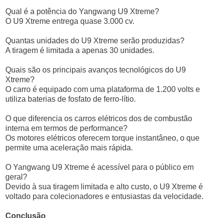
Qual é a potência do Yangwang U9 Xtreme?
O U9 Xtreme entrega quase 3.000 cv.
Quantas unidades do U9 Xtreme serão produzidas?
A tiragem é limitada a apenas 30 unidades.
Quais são os principais avanços tecnológicos do U9
Xtreme?
O carro é equipado com uma plataforma de 1.200 volts e
utiliza baterias de fosfato de ferro-lítio.
O que diferencia os carros elétricos dos de combustão
interna em termos de performance?
Os motores elétricos oferecem torque instantâneo, o que
permite uma aceleração mais rápida.
O Yangwang U9 Xtreme é acessível para o público em
geral?
Devido à sua tiragem limitada e alto custo, o U9 Xtreme é
voltado para colecionadores e entusiastas da velocidade.
Conclusão