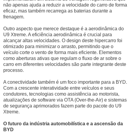
não apenas ajuda a reduzir a velocidade do carro de forma
eficaz, mas também recarrega as baterias durante a
frenagem.
Outro aspecto que merece destaque é a aerodinâmica do
U9 Xtreme. A eficiência aerodinâmica é crucial para
alcançar altas velocidades. O design deste hipercarro foi
otimizado para minimizar o arrasto, permitindo que o
veículo corte o vento de forma mais eficiente. Elementos
como aberturas ativas que regulam o fluxo de ar sobre o
carro em diferentes velocidades são parte integrante deste
processo.
A conectividade também é um foco importante para a BYD.
Com a crescente interatividade entre veículos e seus
condutores, tecnologias como assistência ao motorista,
atualizações de software via OTA (Over-the-Air) e sistemas
de segurança aprimorados fazem parte do pacote do U9
Xtreme.
O futuro da indústria automobilística e a ascensão da
BYD