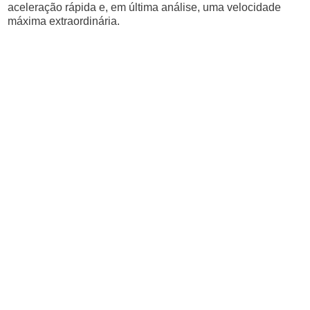
aceleração rápida e, em última análise, uma velocidade
máxima extraordinária.