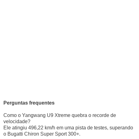
Perguntas frequentes
Como o Yangwang U9 Xtreme quebra o recorde de
velocidade?
Ele atingiu 496,22 km/h em uma pista de testes, superando
o Bugatti Chiron Super Sport 300+.