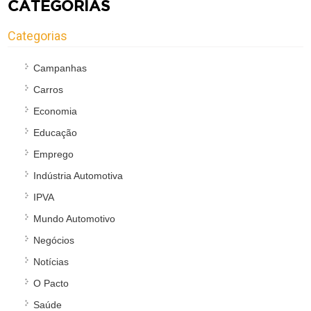
CATEGORIAS
Categorias
Campanhas
Carros
Economia
Educação
Emprego
Indústria Automotiva
IPVA
Mundo Automotivo
Negócios
Notícias
O Pacto
Saúde