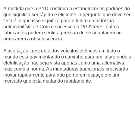
À medida que a BYD continua a estabelecer os padrões do
que significa ser rápido e eficiente, a pergunta que deve ser
feita é: o que isso significa para o futuro da indústria
automobilística? Com o sucesso do
U9 Xtreme
, outros
fabricantes podem sentir a pressão de se adaptarem ou
arriscarem a obsolescência.
A aceitação crescente dos veículos elétricos em todo o
mundo está pavimentando o caminho para um futuro onde a
eletrificação não seja vista apenas como uma alternativa,
mas como a norma. As montadoras tradicionais precisarão
inovar rapidamente para não perderem espaço em um
mercado que está mudando rapidamente.