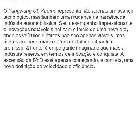
O
Yangwang U9 Xtreme
representa não apenas um avanço
tecnológico, mas também uma mudança na narrativa da
indústria automobilística. Seu desempenho impressionante
e inovações notáveis sinalizam o início de uma nova era,
onde os veículos elétricos não são apenas viáveis, mas
líderes em performance. Com um futuro brilhante e
promissor à frente, é empolgante imaginar o que mais a
indústria reserva em termos de inovação e conquista. A
ascensão da BYD está apenas começando, e com ela, uma
nova definição de velocidade e eficiência.