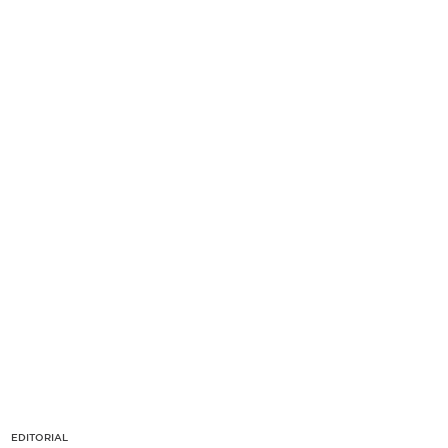
EDITORIAL