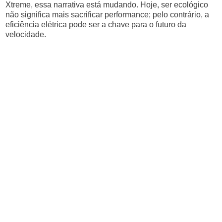
Xtreme, essa narrativa está mudando. Hoje, ser ecológico
não significa mais sacrificar performance; pelo contrário, a
eficiência elétrica pode ser a chave para o futuro da
velocidade.