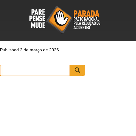
Published 2 de março de 2026
Pesquisar
por: