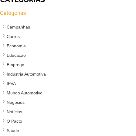
Categorias
Campanhas
Carros
Economia
Educação
Emprego
Indústria Automotiva
IPVA
Mundo Automotivo
Negócios
Notícias
O Pacto
Saúde