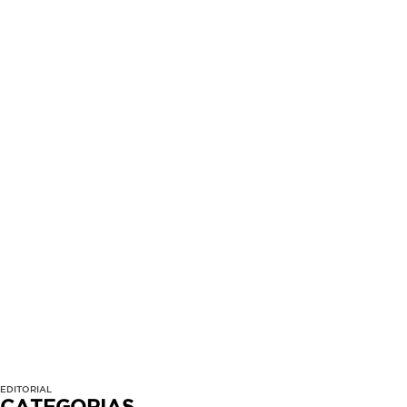
EDITORIAL
CATEGORIAS